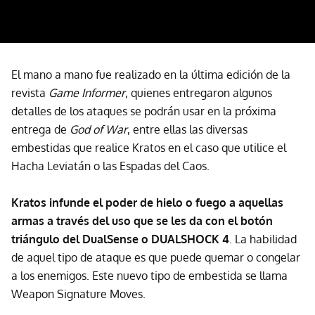
El mano a mano fue realizado en la última edición de la
revista
Game Informer
, quienes entregaron algunos
detalles de los ataques se podrán usar en la próxima
entrega de
God of War
, entre ellas las diversas
embestidas que realice Kratos en el caso que utilice el
Hacha Leviatán o las Espadas del Caos.
Kratos infunde el poder de hielo o fuego a aquellas
armas a través del uso que se les da con el botón
triángulo del DualSense o DUALSHOCK 4
. La habilidad
de aquel tipo de ataque es que puede quemar o congelar
a los enemigos. Este nuevo tipo de embestida se llama
Weapon Signature Moves.