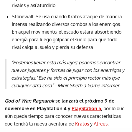
rivales y así aturdirlo
Stonewall: Se usa cuando Kratos ataque de manera
intensa realizando diversos combos a los enemigos.
En aquel movimiento, el escudo estará absorbiendo
energía para luego golpear el suelo para que todo
rival caiga al suelo y pierda su defensa
“Podemos llevar esto más lejos; podemos encontrar
nuevos juguetes y formas de jugar con los enemigos y
estrategias.' Ese ha sido el principio rector más que
cualquier otra cosa” - Mihir Sheth a Game informer
God of War: Ragnarok
se lanzará el próximo 9 de
noviembre en PlayStation 4 y
PlayStation 5
, por lo que
aún queda tiempo para conocer nuevas características
que tendrá la nueva aventura de
Kratos
y
Atreus
.