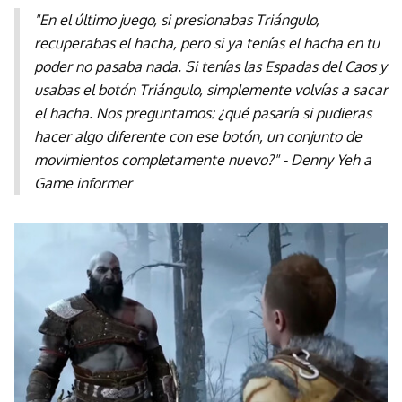
"En el último juego, si presionabas Triángulo,
recuperabas el hacha, pero si ya tenías el hacha en tu
poder no pasaba nada. Si tenías las Espadas del Caos y
usabas el botón Triángulo, simplemente volvías a sacar
el hacha. Nos preguntamos: ¿qué pasaría si pudieras
hacer algo diferente con ese botón, un conjunto de
movimientos completamente nuevo?" - Denny Yeh a
Game informer