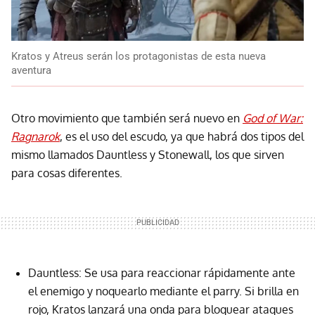
Kratos y Atreus serán los protagonistas de esta nueva
aventura
Otro movimiento que también será nuevo en
God of War:
Ragnarok
, es el uso del escudo, ya que habrá dos tipos del
mismo llamados Dauntless y Stonewall, los que sirven
para cosas diferentes.
Dauntless: Se usa para reaccionar rápidamente ante
el enemigo y noquearlo mediante el parry. Si brilla en
rojo, Kratos lanzará una onda para bloquear ataques