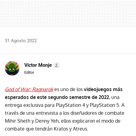
31 Agosto 2022
Víctor Monje
Editor
God of War: Ragnarok
es uno de los
videojuegos más
esperados de este segundo semestre de 2022
, una
entrega exclusiva para PlayStation 4 y PlayStation 5. A
través de una entrevista a los diseñadores de combate
Mihir Sheth y Denny Yeh, ellos explicaron el modo de
combate que tendrán Kratos y Atreus.