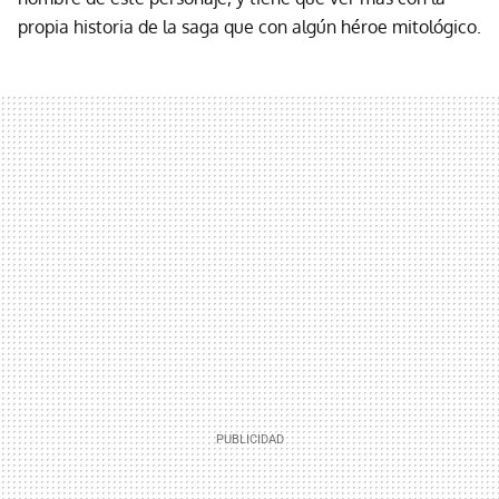
propia historia de la saga que con algún héroe mitológico.