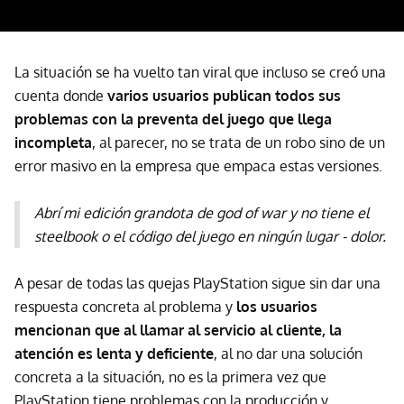
La situación se ha vuelto tan viral que incluso se creó una
cuenta donde
varios usuarios publican todos sus
problemas con la preventa del juego que llega
incompleta
, al parecer, no se trata de un robo sino de un
error masivo en la empresa que empaca estas versiones.
Abrí mi edición grandota de god of war y no tiene el
steelbook o el código del juego en ningún lugar - dolor.
A pesar de todas las quejas PlayStation sigue sin dar una
respuesta concreta al problema y
los usuarios
mencionan que al llamar al servicio al cliente, la
atención es lenta y deficiente
, al no dar una solución
concreta a la situación, no es la primera vez que
PlayStation tiene problemas con la producción y