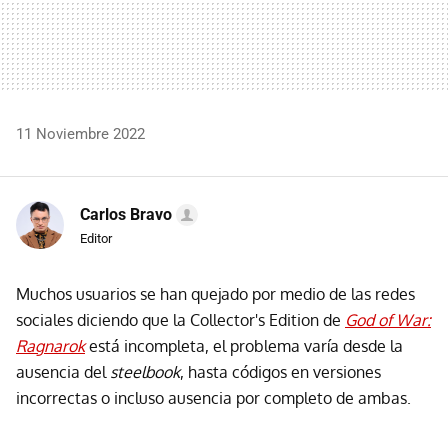
11 Noviembre 2022
Carlos Bravo
Editor
Muchos usuarios se han quejado por medio de las redes
sociales diciendo que la Collector's Edition de
God of War:
Ragnarok
está incompleta, el problema varía desde la
ausencia del
steelbook
, hasta códigos en versiones
incorrectas o incluso ausencia por completo de ambas.