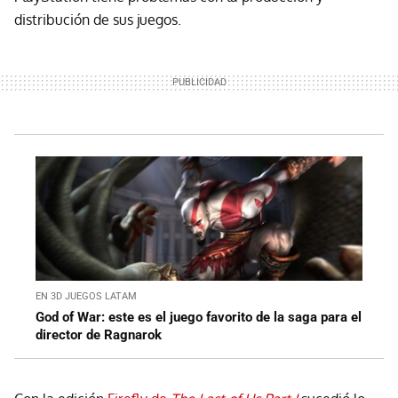
distribución de sus juegos.
EN 3D JUEGOS LATAM
God of War: este es el juego favorito de la saga para el
director de Ragnarok