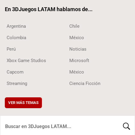
ok
En 3DJuegos LATAM hablamos de...
Argentina
Chile
Colombia
México
Perú
Noticias
Xbox Game Studios
Microsoft
Capcom
México
Streaming
Ciencia Ficción
VER MÁS TEMAS