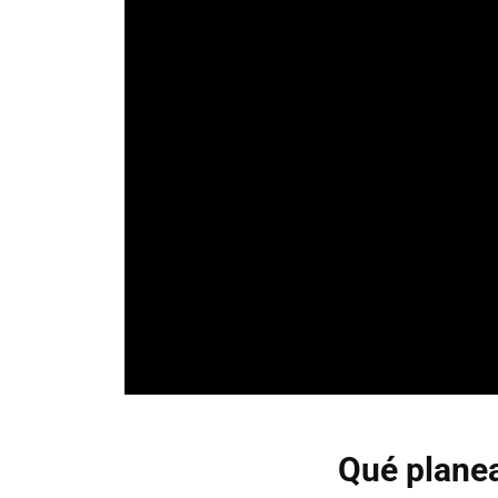
Qué plane