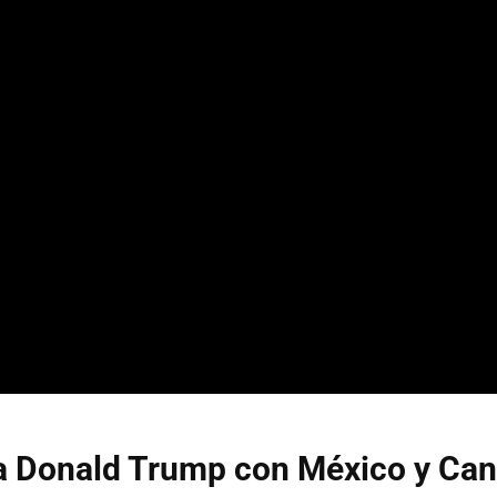
a Donald Trump con México y Ca