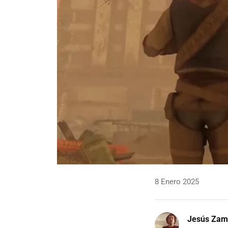
8 Enero 2025
Jesús Zam