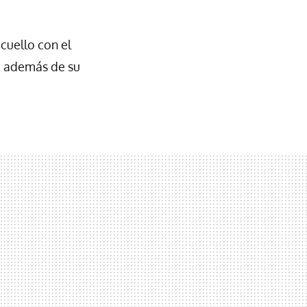
 cuello con el
, además de su