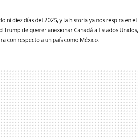
o ni diez días del 2025, y la historia ya nos respira en el
d Trump de querer anexionar Canadá a Estados Unidos
ra con respecto a un país como México.