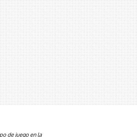
po de juego en la