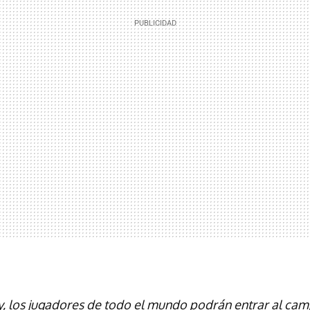
oy, los jugadores de todo el mundo podrán entrar al cam