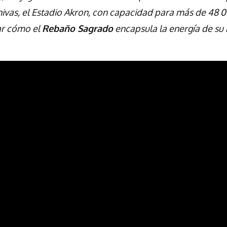
hivas, el Estadio Akron, con capacidad para más de 48 
ar cómo el
Rebaño Sagrado
encapsula la energía de su 