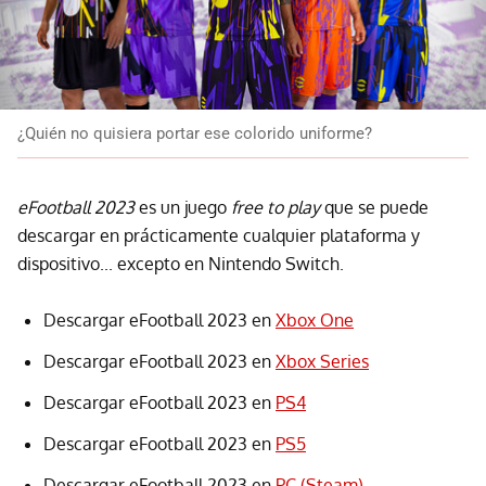
¿Quién no quisiera portar ese colorido uniforme?
eFootball 2023
es un juego
free to play
que se puede
descargar en prácticamente cualquier plataforma y
dispositivo... excepto en Nintendo Switch.
Descargar eFootball 2023 en
Xbox One
Descargar eFootball 2023 en
Xbox Series
Descargar eFootball 2023 en
PS4
Descargar eFootball 2023 en
PS5
Descargar eFootball 2023 en
PC (Steam)