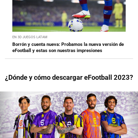
EN 3D JUEGOS LATAM
Borrón y cuenta nueva: Probamos la nueva versión de
eFootball y estas son nuestras impresiones
¿Dónde y cómo descargar eFootball 2023?