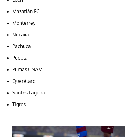
Mazatlán FC
Monterrey
Necaxa
Pachuca
Puebla
Pumas UNAM
Querétaro
Santos Laguna
Tigres