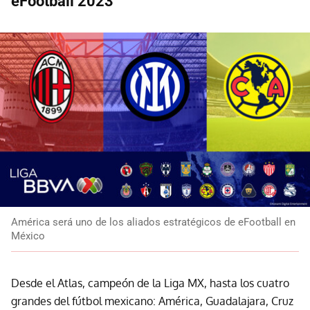
eFootball 2023
América será uno de los aliados estratégicos de eFootball en
México
Desde el Atlas, campeón de la Liga MX, hasta los cuatro
grandes del fútbol mexicano: América, Guadalajara, Cruz