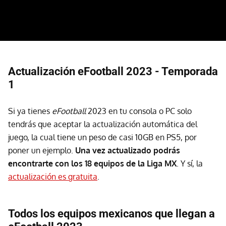
Actualización eFootball 2023 - Temporada
1
Si ya tienes
eFootball
2023 en tu consola o PC solo
tendrás que aceptar la actualización automática del
juego, la cual tiene un peso de casi 10GB en PS5, por
poner un ejemplo.
Una vez actualizado podrás
encontrarte con los 18 equipos de la Liga MX
. Y sí, la
actualización es gratuita
.
Todos los equipos mexicanos que llegan a