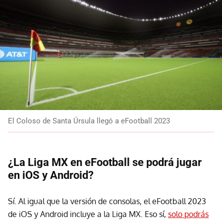
El Coloso de Santa Úrsula llegó a eFootball 2023
¿La Liga MX en eFootball se podrá jugar
en iOS y Android?
Sí. Al igual que la versión de consolas, el eFootball 2023
de iOS y Android incluye a la Liga MX. Eso sí,
solo podrás