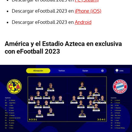
Descargar eFootball 2023 en
iPhone (iOS)
Descargar eFootball 2023 en
Android
América y el Estadio Azteca en exclusiva
con eFootball 2023