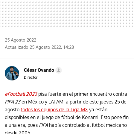
25 Agosto 2022
Actualizado 25 Agosto 2022, 14:28
César Ovando
Director
eFootball 2023
pisa fuerte en el primer encuentro contra
FIFA 23
en México y LATAM, a partir de este jueves 25 de
agosto
todos los equipos de la Liga MX
ya están
disponibles en el juego de fútbol de Konami. Esto pone fin
a una era, pues
FIFA
había controlado al futbol mexicano
desde 2005.