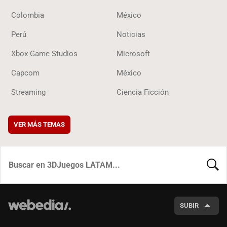
Colombia
México
Perú
Noticias
Xbox Game Studios
Microsoft
Capcom
México
Streaming
Ciencia Ficción
VER MÁS TEMAS
BUSCA
SUBIR