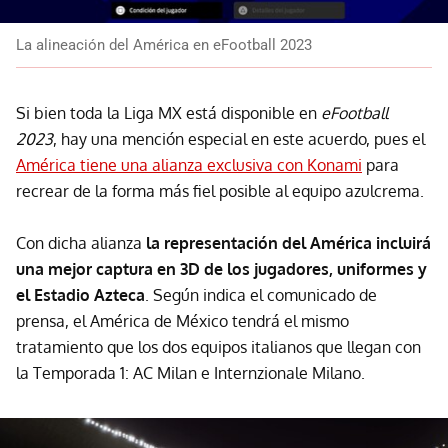
La alineación del América en eFootball 2023
Si bien toda la Liga MX está disponible en
eFootball
2023
, hay una mención especial en este acuerdo, pues el
América tiene una alianza exclusiva con Konami
para
recrear de la forma más fiel posible al equipo azulcrema.
Con dicha alianza
la representación del América incluirá
una mejor captura en 3D de los jugadores, uniformes y
el Estadio Azteca
. Según indica el comunicado de
prensa, el América de México tendrá el mismo
tratamiento que los dos equipos italianos que llegan con
la Temporada 1: AC Milan e Internzionale Milano.