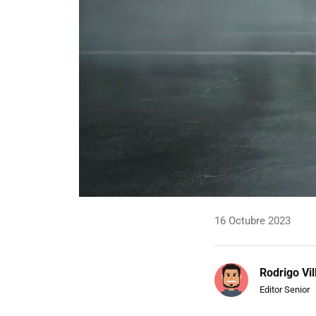
16 Octubre 2023
Rodrigo Vi
Editor Senior