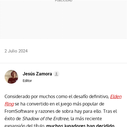
2 Julio 2024
Jesús Zamora
Editor
Considerado por muchos como el desafío definitivo,
Elden
Ring
se ha convertido en el juego más popular de
FromSoftware y razones de sobra hay para ello. Tras el
éxito de
Shadow of the Erdtree
, la más reciente
expansión del título,
muchos jugadores han decidido