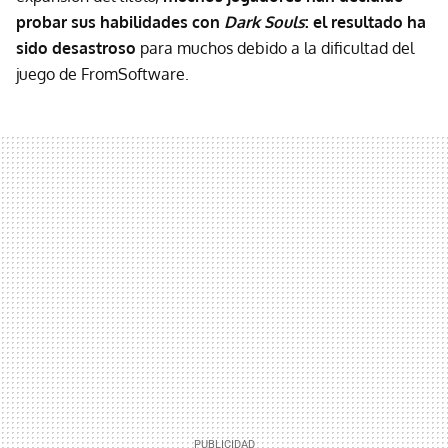
probar sus habilidades con
Dark Souls
: el resultado ha
sido desastroso
para muchos debido a la dificultad del
juego de FromSoftware.