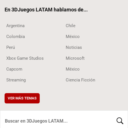
ok
En 3DJuegos LATAM hablamos de...
Argentina
Chile
Colombia
México
Perú
Noticias
Xbox Game Studios
Microsoft
Capcom
México
Streaming
Ciencia Ficción
VER MÁS TEMAS