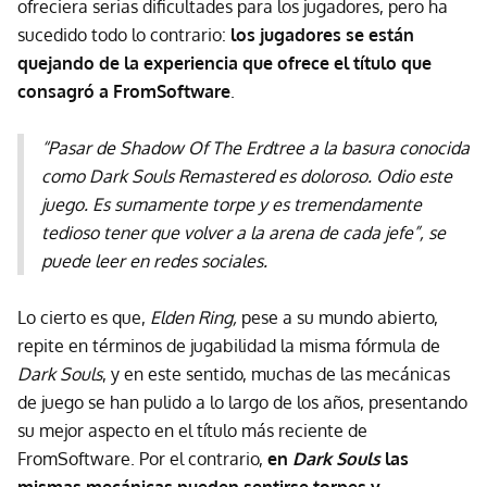
ofreciera serias dificultades para los jugadores, pero ha
sucedido todo lo contrario:
los jugadores se están
quejando de la experiencia que ofrece el título que
consagró a FromSoftware
.
“Pasar de
Shadow Of The Erdtree
a la basura conocida
como
Dark Souls Remastered
es doloroso. Odio este
juego. Es sumamente torpe y es tremendamente
tedioso tener que volver a la arena de cada jefe”, se
puede leer en redes sociales.
Lo cierto es que,
Elden Ring,
pese a su mundo abierto,
repite en términos de jugabilidad la misma fórmula de
Dark Souls
, y en este sentido, muchas de las mecánicas
de juego se han pulido a lo largo de los años, presentando
su mejor aspecto en el título más reciente de
FromSoftware. Por el contrario,
en
Dark Souls
las