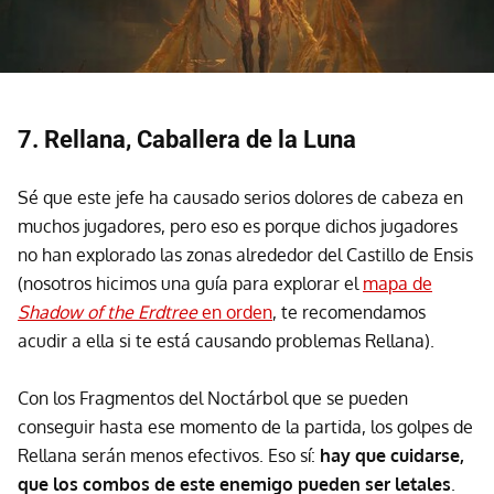
7. Rellana, Caballera de la Luna
Sé que este jefe ha causado serios dolores de cabeza en
muchos jugadores, pero eso es porque dichos jugadores
no han explorado las zonas alrededor del Castillo de Ensis
(nosotros hicimos una guía para explorar el
mapa de
Shadow of the Erdtree
en orden
, te recomendamos
acudir a ella si te está causando problemas Rellana).
Con los Fragmentos del Noctárbol que se pueden
conseguir hasta ese momento de la partida, los golpes de
Rellana serán menos efectivos. Eso sí:
hay que cuidarse,
que los combos de este enemigo pueden ser letales
.