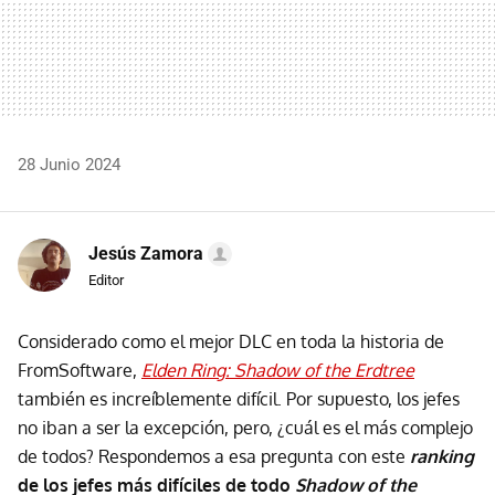
28 Junio 2024
Jesús Zamora
Editor
Considerado como el mejor DLC en toda la historia de
FromSoftware,
Elden Ring: Shadow of the Erdtree
también es increíblemente difícil. Por supuesto, los jefes
no iban a ser la excepción, pero, ¿cuál es el más complejo
de todos? Respondemos a esa pregunta con este
ranking
de los jefes más difíciles de todo
Shadow of the