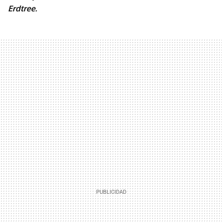
Erdtree.