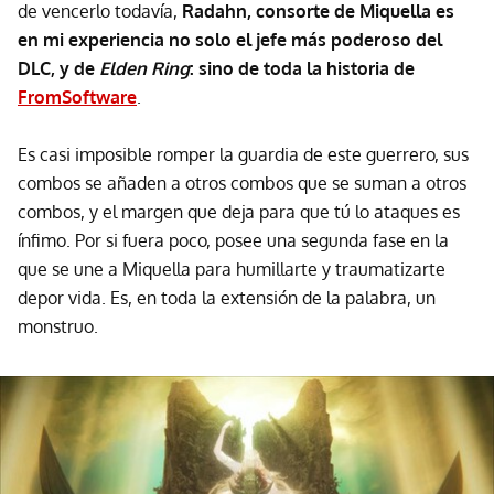
de vencerlo todavía,
Radahn, consorte de Miquella es
en mi experiencia no solo el jefe más poderoso del
DLC, y de
Elden Ring
: sino de toda la historia de
FromSoftware
.
Es casi imposible romper la guardia de este guerrero, sus
combos se añaden a otros combos que se suman a otros
combos, y el margen que deja para que tú lo ataques es
ínfimo. Por si fuera poco, posee una segunda fase en la
que se une a Miquella para humillarte y traumatizarte
depor vida. Es, en toda la extensión de la palabra, un
monstruo.