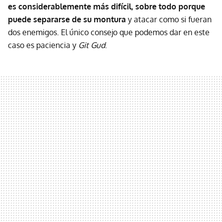
es considerablemente más difícil, sobre todo porque
puede separarse de su montura
y atacar como si fueran
dos enemigos. El único consejo que podemos dar en este
caso es paciencia y
Git Gud
.