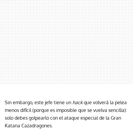
Sin embargo, este jefe tiene un
hack
que volverá la pelea
menos difícil (porque es imposible que se vuelva sencilla):
solo debes golpearlo con el ataque especial de la Gran
Katana Cazadragones.