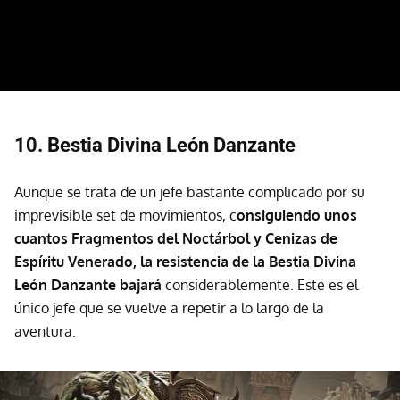
10. Bestia Divina León Danzante
Aunque se trata de un jefe bastante complicado por su
imprevisible set de movimientos, c
onsiguiendo unos
cuantos Fragmentos del Noctárbol y Cenizas de
Espíritu Venerado, la resistencia de la Bestia Divina
León Danzante bajará
considerablemente. Este es el
único jefe que se vuelve a repetir a lo largo de la
aventura.