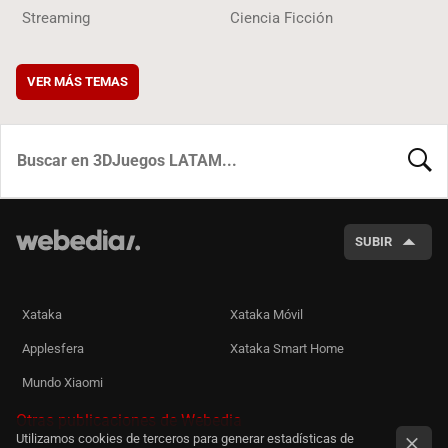
Streaming
Ciencia Ficción
VER MÁS TEMAS
BUSCA
SUBIR
Xataka
Xataka Móvil
Applesfera
Xataka Smart Home
Mundo Xiaomi
Otras publicaciones de Webedia
Utilizamos cookies de terceros para generar estadísticas de