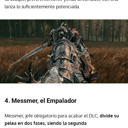
lanza lo suficientemente potenciada.
4. Messmer, el Empalador
Messmer, jefe obligatorio para acabar el DLC,
divide su
pelea en dos fases, siendo la segunda