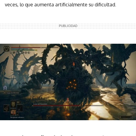
veces, lo que aumenta artificialmente su dificultad.