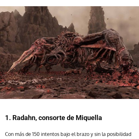
1. Radahn, consorte de Miquella
Con más de 150 intentos bajo el brazo y sin la posibilidad