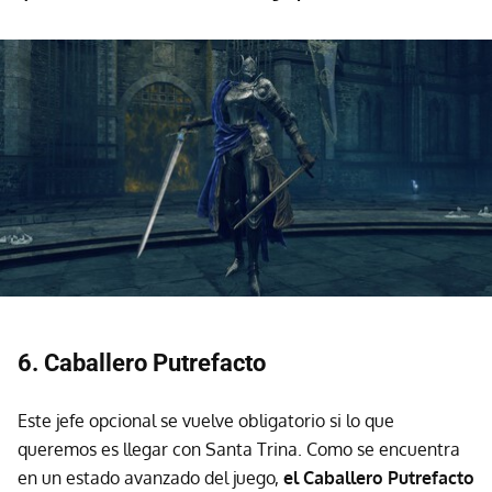
6. Caballero Putrefacto
Este jefe opcional se vuelve obligatorio si lo que
queremos es llegar con Santa Trina. Como se encuentra
en un estado avanzado del juego,
el Caballero Putrefacto