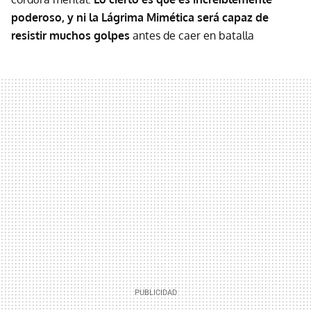
poderoso, y ni la Lágrima Mimética será capaz de
resistir muchos golpes
antes de caer en batalla