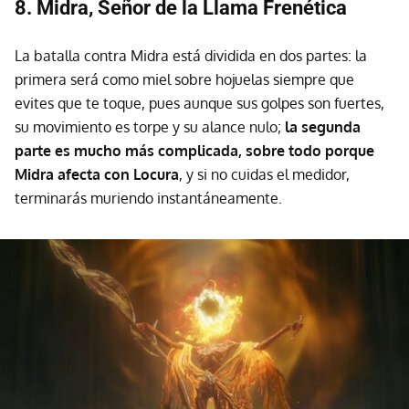
8. Midra, Señor de la Llama Frenética
La batalla contra Midra está dividida en dos partes: la
primera será como miel sobre hojuelas siempre que
evites que te toque, pues aunque sus golpes son fuertes,
su movimiento es torpe y su alance nulo;
la segunda
parte es mucho más complicada, sobre todo porque
Midra afecta con Locura
, y si no cuidas el medidor,
terminarás muriendo instantáneamente.