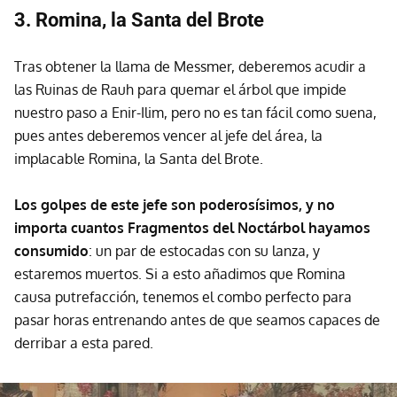
3. Romina, la Santa del Brote
Tras obtener la llama de Messmer, deberemos acudir a
las Ruinas de Rauh para quemar el árbol que impide
nuestro paso a Enir-Ilim, pero no es tan fácil como suena,
pues antes deberemos vencer al jefe del área, la
implacable Romina, la Santa del Brote.
Los golpes de este jefe son poderosísimos, y no
importa cuantos Fragmentos del Noctárbol hayamos
consumido
: un par de estocadas con su lanza, y
estaremos muertos. Si a esto añadimos que Romina
causa putrefacción, tenemos el combo perfecto para
pasar horas entrenando antes de que seamos capaces de
derribar a esta pared.