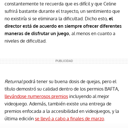
constantemente te recuerda que es difícil y que Celine
sufrirá bastante durante el trayecto, un sentimiento que
no existiría si se eliminara la dificultad. Dicho esto,
el
director está de acuerdo en siempre ofrecer diferentes
maneras de disfrutar un juego
, al menos en cuanto a
niveles de dificultad.
Returnal
podrá tener su buena dosis de quejas, pero el
título demostró su calidad dentro de los permios BAFTA,
llevándose numerosos premios
incluyendo al mejor
videojuego. Además, también existe una entrega de
premios enfocada a la accesibilidad en videojuegos, y la
última edición
se llevó a cabo a finales de marzo
.