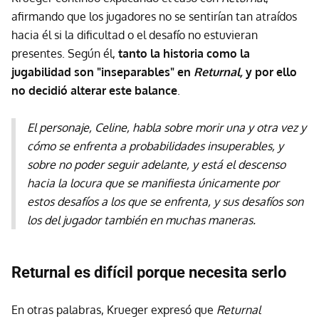
afirmando que los jugadores no se sentirían tan atraídos
hacia él si la dificultad o el desafío no estuvieran
presentes. Según él,
tanto la historia como la
jugabilidad son "inseparables" en
Returnal,
y por ello
no decidió alterar este balance
.
El personaje, Celine, habla sobre morir una y otra vez y
cómo se enfrenta a probabilidades insuperables, y
sobre no poder seguir adelante, y está el descenso
hacia la locura que se manifiesta únicamente por
estos desafíos a los que se enfrenta, y sus desafíos son
los del jugador también en muchas maneras.
Returnal es difícil porque necesita serlo
En otras palabras, Krueger expresó que
Returnal