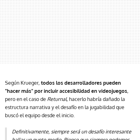
Según Krueger,
todos los desarrolladores pueden
"hacer más" por incluir accesibilidad en videojuegos
,
pero en el caso de
Returnal
, hacerlo habría dañado la
estructura narrativa y el desafío en la jugabilidad que
buscó el equipo desde el inicio.
Definitivamente, siempre será un desafío interesante
hallar un punto medio. Pienso que siempre podemos