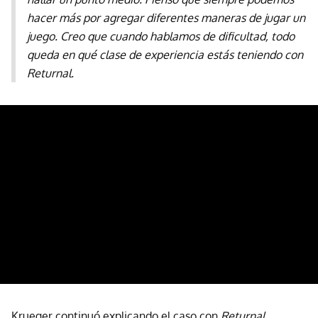
hacer más por agregar diferentes maneras de jugar un
juego. Creo que cuando hablamos de dificultad, todo
queda en qué clase de experiencia estás teniendo con
Returnal.
Krueger continuó explicando el caso con
Returnal
,