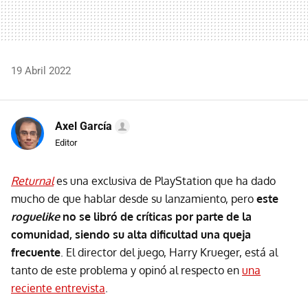
19 Abril 2022
Axel García
Editor
Returnal
es una exclusiva de PlayStation que ha dado
mucho de que hablar desde su lanzamiento, pero
este
roguelike
no se libró de críticas por parte de la
comunidad, siendo su alta dificultad una queja
frecuente
. El director del juego, Harry Krueger, está al
tanto de este problema y opinó al respecto en
una
reciente entrevista
.