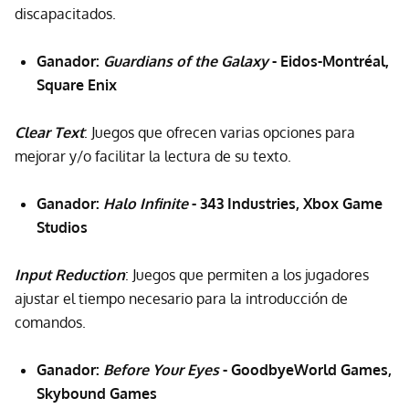
discapacitados.
Ganador:
Guardians of the Galaxy
- Eidos-Montréal,
Square Enix
Clear Text
: Juegos que ofrecen varias opciones para
mejorar y/o facilitar la lectura de su texto.
Ganador:
Halo Infinite
- 343 Industries, Xbox Game
Studios
Input Reduction
: Juegos que permiten a los jugadores
ajustar el tiempo necesario para la introducción de
comandos.
Ganador:
Before Your Eyes
- GoodbyeWorld Games,
Skybound Games