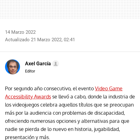
14 Marzo 2022
Actualizado 21 Marzo 2022, 02:41
Axel García
Editor
Por segundo año consecutivo, el evento
Video Game
Accessibility Awards
se llevó a cabo, donde la industria de
los videojuegos celebra aquellos títulos que se preocupan
más por la audiencia con problemas de discapacidad,
ofreciendo numerosas opciones y alternativas para que
nadie se pierda de lo nuevo en historia, jugabilidad,
presentación y más.