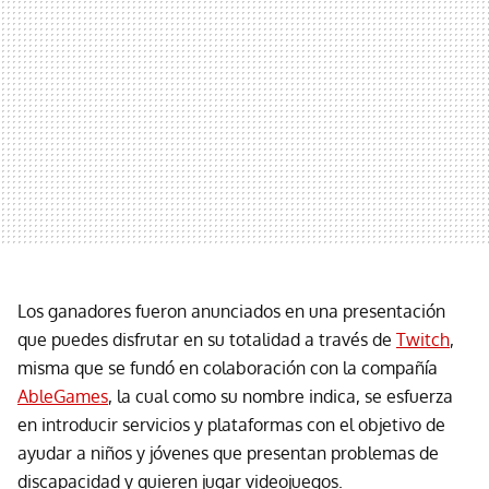
Los ganadores fueron anunciados en una presentación
que puedes disfrutar en su totalidad a través de
Twitch
,
misma que se fundó en colaboración con la compañía
AbleGames
, la cual como su nombre indica, se esfuerza
en introducir servicios y plataformas con el objetivo de
ayudar a niños y jóvenes que presentan problemas de
discapacidad y quieren jugar videojuegos.