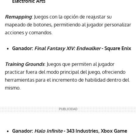
Electronic Arts
Remapping
: Juegos con la opción de reajustar su
mapeado de botones, permitiendo al jugador personalizar
acciones y comandos.
Ganador:
Final Fantasy XIV: Endwalker
- Square Enix
Training Grounds
: Juegos que permiten al jugador
practicar fuera del modo principal del juego, ofreciendo
herramientas para el incremento de habilidad dentro del
mismo.
Ganador:
Halo Infinite
- 343 Industries, Xbox Game