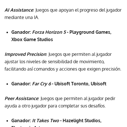
AI Assistance
: Juegos que apoyan el progreso del jugador
mediante una IA.
Ganador:
Forza Horizon 5
- Playground Games,
Xbox Game Studios
Improved Precision
: Juegos que permiten al jugador
ajustar los niveles de sensibilidad de movimiento,
facilitando así comandos y acciones que exigen precisión.
Ganador:
Far Cry 6
- Ubisoft Toronto, Ubisoft
Peer Assistance
: Juegos que permiten al jugador pedir
ayuda a otro jugador para completar sus desafíos.
Ganador:
It Takes Two
- Hazelight Studios,