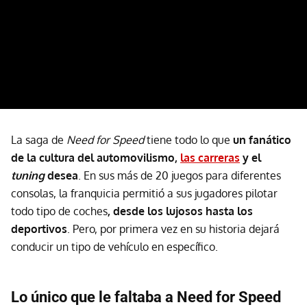
La saga de
Need for Speed
tiene todo lo que
un fanático
de la cultura del automovilismo,
las carreras
y el
tuning
desea
. En sus más de 20 juegos para diferentes
consolas, la franquicia permitió a sus jugadores pilotar
todo tipo de coches
, desde los lujosos hasta los
deportivos
. Pero, por primera vez en su historia dejará
conducir un tipo de vehículo en específico.
Lo único que le faltaba a Need for Speed