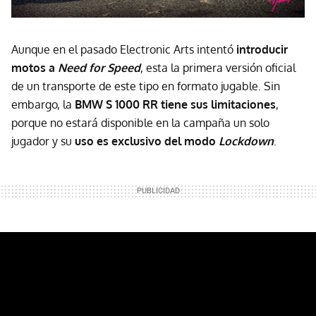
Aunque en el pasado Electronic Arts intentó
i
ntroducir
motos a
Need for Speed
, esta la primera versión oficial
de un transporte de este tipo en formato jugable. Sin
embargo, la
BMW S 1000 RR
tiene sus limitaciones
,
porque no estará disponible en la campaña un solo
jugador y su
uso es exclusivo del modo
Lockdown
.