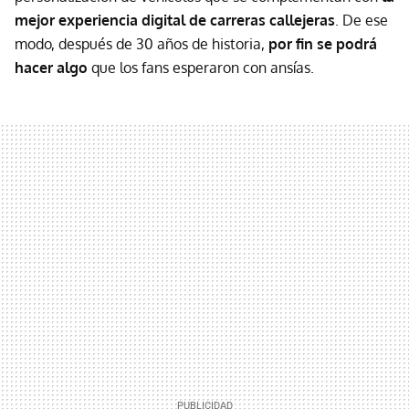
mejor experiencia digital de carreras callejeras
. De ese
modo, después de 30 años de historia,
por fin se podrá
hacer algo
que los fans esperaron con ansías.