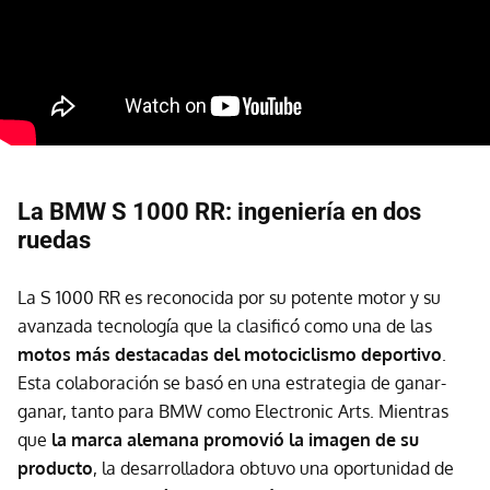
La BMW S 1000 RR: ingeniería en dos
ruedas
La S 1000 RR es reconocida por su potente motor y su
avanzada tecnología que la clasificó como una de las
motos
más destacadas del motociclismo deportivo
.
Esta colaboración
se basó en una estrategia de ganar-
ganar, tanto para BMW como Electronic Arts. Mientras
que
la marca alemana promovió la imagen de su
producto
, la desarrolladora obtuvo una oportunidad de