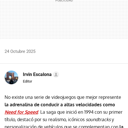
24 Octubre 2025
Irvin Escalona
Editor
No existe una serie de videojuegos que mejor represente
la adrenalina de conducir a altas velocidades como
Need for Speed
. La saga que inició en 1994 con su primer
título, destacó por su realismo, icónicos
soundtracks
y
personalización de vehículos que se complementan con
la