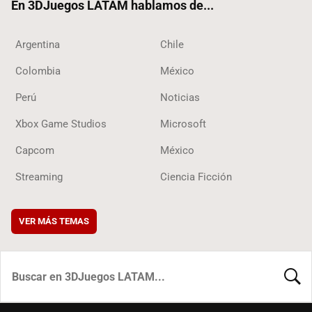
En 3DJuegos LATAM hablamos de...
Argentina
Chile
Colombia
México
Perú
Noticias
Xbox Game Studios
Microsoft
Capcom
México
Streaming
Ciencia Ficción
VER MÁS TEMAS
BUSCA