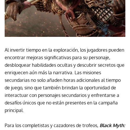
Al invertir tiempo en la exploración, los jugadores pueden
encontrar mejoras significativas para su personaje,
desbloquear habilidades ocultas y descubrir secretos que
enriquecen aún más la narrativa. Las misiones
secundarias no solo añaden horas adicionales al tiempo
de juego, sino que también brindan la oportunidad de
interactuar con personajes secundarios y enfrentarse a
desafíos únicos que no están presentes en la campaña
principal.
Para los completistas y cazadores de trofeos,
Black Myth: