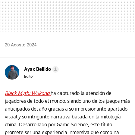
20 Agosto 2024
Ayax Bellido
Editor
Black Myth: Wukong
ha capturado la atención de
jugadores de todo el mundo, siendo uno de los juegos más
anticipados del año gracias a su impresionante apartado
visual y su intrigante narrativa basada en la mitología
china. Desarrollado por Game Science, este título
promete ser una experiencia inmersiva que combina