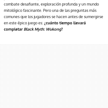
combate desafiante, exploración profunda y un mundo
mitológico fascinante. Pero una de las preguntas más
comunes que los jugadores se hacen antes de sumergirse
en este épico juego es:
¿cuánto tiempo llevará
completar
Black Myth: Wukong
?