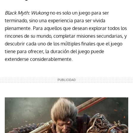
Black Myth: Wukong
no es solo un juego para ser
terminado, sino una experiencia para ser vivida
plenamente. Para aquellos que desean explorar todos los
rincones de su mundo, completar misiones secundarias, y
descubrir cada uno de los múltiples finales que el juego
tiene para ofrecer, la duración del juego puede
extenderse considerablemente.