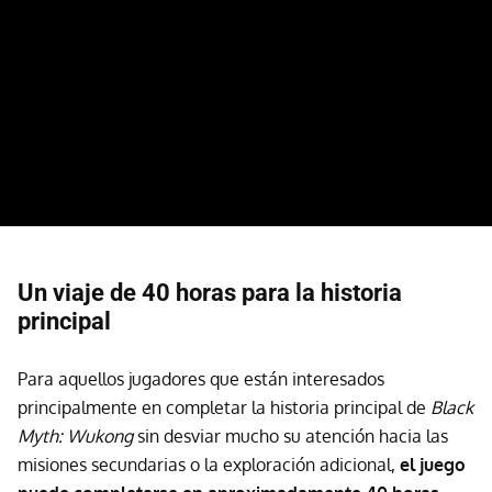
Un viaje de 40 horas para la historia
principal
Para aquellos jugadores que están interesados
principalmente en completar la historia principal de
Black
Myth: Wukong
sin desviar mucho su atención hacia las
misiones secundarias o la exploración adicional,
el juego