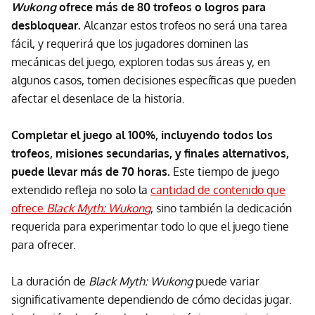
Wukong
ofrece más de 80 trofeos o logros para
desbloquear.
Alcanzar estos trofeos no será una tarea
fácil, y requerirá que los jugadores dominen las
mecánicas del juego, exploren todas sus áreas y, en
algunos casos, tomen decisiones específicas que pueden
afectar el desenlace de la historia.
Completar el juego al 100%, incluyendo todos los
trofeos, misiones secundarias, y finales alternativos,
puede llevar más de 70 horas.
Este tiempo de juego
extendido refleja no solo la
cantidad de contenido que
ofrece
Black Myth: Wukong
, sino también la dedicación
requerida para experimentar todo lo que el juego tiene
para ofrecer.
La duración de
Black Myth: Wukong
puede variar
significativamente dependiendo de cómo decidas jugar.