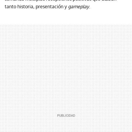
tanto historia, presentación y
gameplay
.