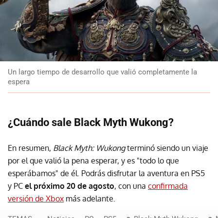
Un largo tiempo de desarrollo que valió completamente la
espera
¿Cuándo sale Black Myth Wukong?
En resumen,
Black Myth: Wukong
terminó siendo un viaje
por el que valió la pena esperar, y es "todo lo que
esperábamos" de él. Podrás disfrutar la aventura en PS5
y PC
el próximo 20 de agosto
, con una
confirmada
versión de Xbox
más adelante.