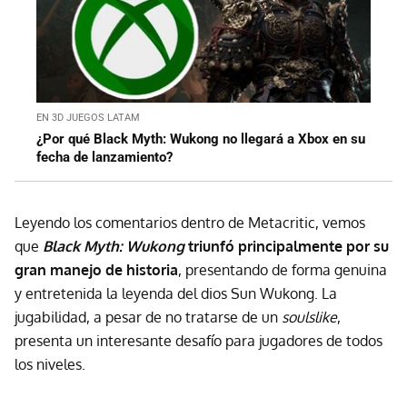
EN 3D JUEGOS LATAM
¿Por qué Black Myth: Wukong no llegará a Xbox en su
fecha de lanzamiento?
Leyendo los comentarios dentro de Metacritic, vemos
que
Black Myth: Wukong
triunfó principalmente por su
gran manejo de historia
, presentando de forma genuina
y entretenida la leyenda del dios Sun Wukong. La
jugabilidad, a pesar de no tratarse de un
soulslike
,
presenta un interesante desafío para jugadores de todos
los niveles.