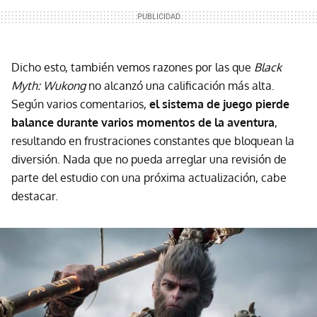
Dicho esto, también vemos razones por las que
Black
Myth: Wukong
no alcanzó una calificación más alta.
Según varios comentarios,
el sistema de juego pierde
balance durante varios momentos de la aventura
,
resultando en frustraciones constantes que bloquean la
diversión. Nada que no pueda arreglar una revisión de
parte del estudio con una próxima actualización, cabe
destacar.