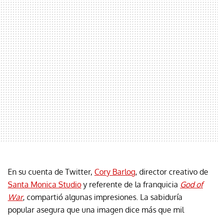
En su cuenta de Twitter,
Cory Barlog
, director creativo de
Santa Monica Studio
y referente de la franquicia
God of
War
, compartió algunas impresiones. La sabiduría
popular asegura que una imagen dice más que mil