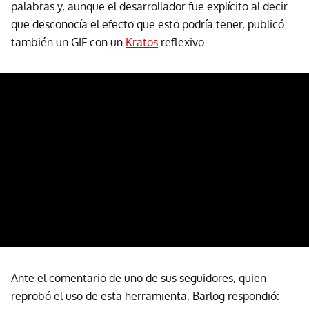
palabras y, aunque el desarrollador fue explícito al decir
que desconocía el efecto que esto podría tener, publicó
también un GIF con un
Kratos
reflexivo.
Ante el comentario de uno de sus seguidores, quien
reprobó el uso de esta herramienta, Barlog respondió: