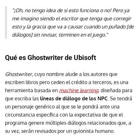
"¡Oh, no tengo idea de si esto funciona o no! Pero ya
me imagino siendo el escritor que tenga que corregir
esto y la gracia que va a causar cuando un puñado [de
diálogos] sin revisar, terminen en el juego."
Qué es Ghostwriter de Ubisoft
Ghostwriter
, cuyo nombre alude a los autores que
escriben libros pero ceden el crédito a terceros, es una
herramienta basada en
machine learning
, diseñada para
que escriba las
líneas de diálogo de los NPC
. Se tendrá
un personaje genérico al que se le pondrá ante una
circunstancia específica con la expectativa de que el
programa genere múltiples diálogos relacionados que, a
su vez, serán revisados por un guionista humano.