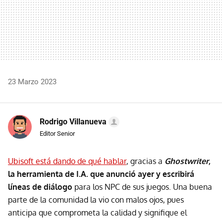
23 Marzo 2023
Rodrigo Villanueva
Editor Senior
Ubisoft está dando de qué hablar
, gracias a
Ghostwriter
,
la herramienta de I.A. que anunció ayer y escribirá
líneas de diálogo
para los NPC de sus juegos. Una buena
parte de la comunidad la vio con malos ojos, pues
anticipa que comprometa la calidad y signifique el