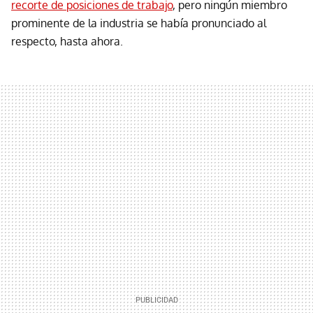
recorte de posiciones de trabajo
, pero ningún miembro
prominente de la industria se había pronunciado al
respecto, hasta ahora.