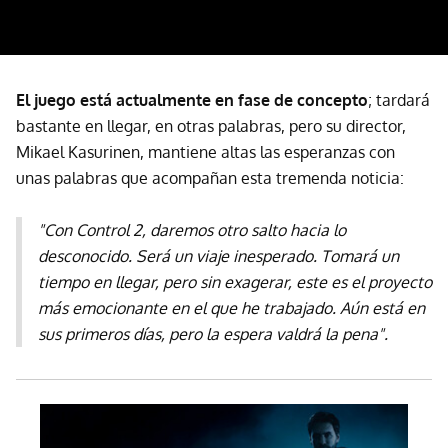
El juego está actualmente en fase de concepto
; tardará
bastante en llegar, en otras palabras, pero su director,
Mikael Kasurinen, mantiene altas las esperanzas con
unas palabras que acompañan esta tremenda noticia:
"Con Control 2, daremos otro salto hacia lo
desconocido. Será un viaje inesperado. Tomará un
tiempo en llegar, pero sin exagerar, este es el proyecto
más emocionante en el que he trabajado. Aún está en
sus primeros días, pero la espera valdrá la pena".