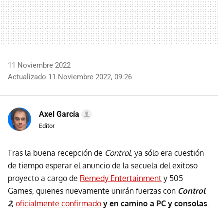
11 Noviembre 2022
Actualizado 11 Noviembre 2022, 09:26
Axel García
Editor
Tras la buena recepción de
Control
, ya sólo era cuestión
de tiempo esperar el anuncio de la secuela del exitoso
proyecto a cargo de
Remedy Entertainment
y 505
Games, quienes nuevamente unirán fuerzas con
Control
2
,
oficialmente confirmado
y en camino a PC y consolas
.