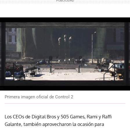
Primera imagen oficial de Control 2
Los CEOs de Digital Bros y 505 Games, Rami y Raffi
Galante, también aprovecharon la ocasión para