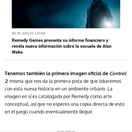
EN 3D JUEGOS LATAM
Remedy Games presenta su informe financiero y
revela nueva información sobre la secuela de Alan
Wake
Tenemos también la primera imagen oficial de
Control
2
, misma que nos da la primera pista de que lidiaremos
con esta nueva historia en un ambiente urbano. La
imagen en sí es catalogada por Remedy como arte
conceptual, así que no esperes una copia directa de esto
en el juego cuando eventualmente llegue.