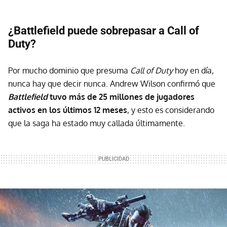
¿Battlefield puede sobrepasar a Call of
Duty?
Por mucho dominio que presuma
Call of Duty
hoy en día,
nunca hay que decir nunca. Andrew Wilson confirmó que
Battlefield
tuvo más de 25 millones de jugadores
activos en los últimos 12 meses
, y esto es considerando
que la saga ha estado muy callada últimamente.