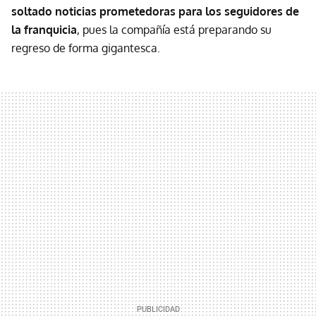
soltado noticias prometedoras para los seguidores de
la franquicia
, pues la compañía está preparando su
regreso de forma gigantesca.