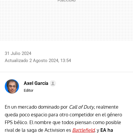
31 Julio 2024
Actualizado 2 Agosto 2024, 13:54
Axel García
Editor
En un mercado dominado por
Call of Duty
, realmente
queda poco espacio para otro competidor en el género
FPS bélico. El nombre que todos piensan como posible
rival de la saga de Activision es
Battlefield
, y
EA ha