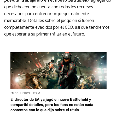
posible"
trabajando en el nuevo
Battlefield
, agregando
que dicho equipo cuenta con todos los recursos
necesarios para entregar un juego realmente
memorable. Detalles sobre el juego en sí fueron
completamente evadidos por el CEO, así que tendremos
que esperar a su primer tráiler en el futuro.
EN 3D JUEGOS LATAM
El director de EA ya jugó el nuevo Battlefield y
compartió detalles, pero los fans no están nada
contentos con lo que dijo sobre el título