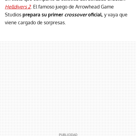
Helldivers 2
. El famoso juego de Arrowhead Game
Studios
prepara su primer
crossover
oficial
, y vaya que
viene cargado de sorpresas.