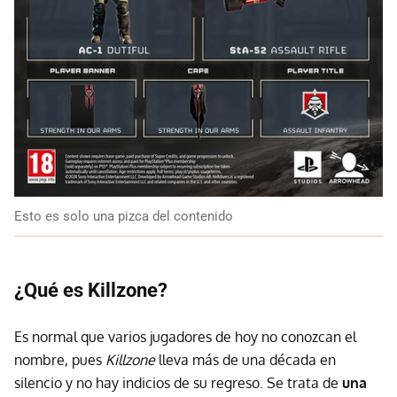
Esto es solo una pizca del contenido
¿Qué es Killzone?
Es normal que varios jugadores de hoy no conozcan el
nombre, pues
Killzone
lleva más de una década en
silencio y no hay indicios de su regreso. Se trata de
una