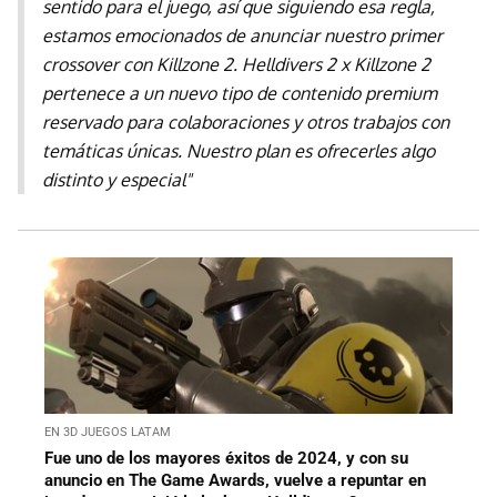
sentido para el juego, así que siguiendo esa regla,
estamos emocionados de anunciar nuestro primer
crossover con Killzone 2. Helldivers 2 x Killzone 2
pertenece a un nuevo tipo de contenido premium
reservado para colaboraciones y otros trabajos con
temáticas únicas. Nuestro plan es ofrecerles algo
distinto y especial"
EN 3D JUEGOS LATAM
Fue uno de los mayores éxitos de 2024, y con su
anuncio en The Game Awards, vuelve a repuntar en