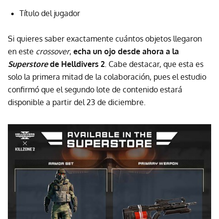
Título del jugador
Si quieres saber exactamente cuántos objetos llegaron
en este
crossover
,
echa un ojo desde ahora a la
Superstore
de Helldivers 2
. Cabe destacar, que esta es
solo la primera mitad de la colaboración, pues el estudio
confirmó que el segundo lote de contenido estará
disponible a partir del 23 de diciembre.