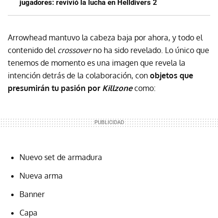
jugadores: revivió la lucha en Helldivers 2
Arrowhead mantuvo la cabeza baja por ahora, y todo el
contenido del
crossover
no ha sido revelado. Lo único que
tenemos de momento es una imagen que revela la
intención detrás de la colaboración, con
objetos que
presumirán tu pasión por
Killzone
como:
Nuevo set de armadura
Nueva arma
Banner
Capa