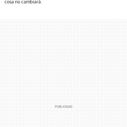
cosa no cambiará.