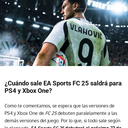
¿Cuándo sale EA Sports FC 25 saldrá para
PS4 y Xbox One?
Como te comentamos, se espera que las versiones de
PS4 y Xbox One de
FC 25
debuten paralelamente a las
demás versiones del juego. Por lo que, si todo sale según