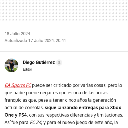
18 Julio 2024
Actualizado 17 Julio 2024, 20:41
Diego Gutiérrez
Editor
EA Sports FC
puede ser criticado por varias cosas, pero lo
que nadie puede negar es que es una de las pocas
franquicias que, pese a tener cinco años la generación
actual de consolas,
sigue lanzando entregas para Xbox
One y PS4
, con sus respectivas diferencias y limitaciones.
Así fue para
FC 24
, y para el nuevo juego de este año, la