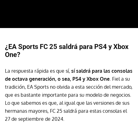
¿EA Sports FC 25 saldrá para PS4 y Xbox
One?
La respuesta rápida es que sí,
sí saldrá para las consolas
de octava generación, o sea, PS4 y Xbox One
. Fiel a su
tradición, EA Sports no olvida a esta sección del mercado,
que es bastante importante para su modelo de negocios.
Lo que sabemos es que, al igual que las versiones de sus
hermanas mayores, FC 25 saldrá para estas consolas el
27 de septiembre de 2024.