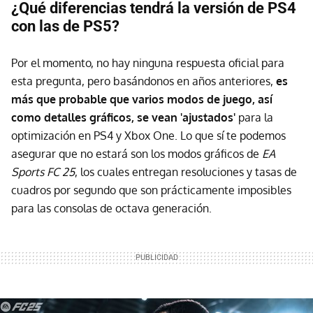
¿Qué diferencias tendrá la versión de PS4
con las de PS5?
Por el momento, no hay ninguna respuesta oficial para
esta pregunta, pero basándonos en años anteriores,
es
más que probable que varios modos de juego, así
como detalles gráficos, se vean 'ajustados'
para la
optimización en PS4 y Xbox One. Lo que sí te podemos
asegurar que no estará son los modos gráficos de
EA
Sports FC 25
, los cuales entregan resoluciones y tasas de
cuadros por segundo que son prácticamente imposibles
para las consolas de octava generación.