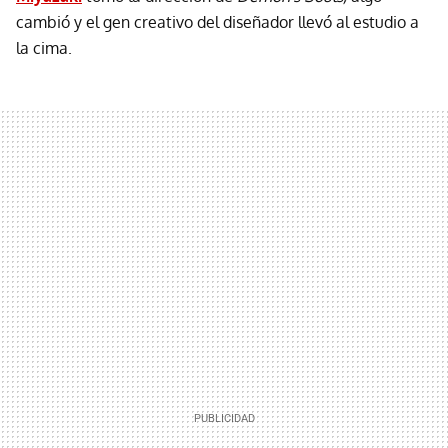
cambió
y el gen creativo del diseñador llevó al estudio a
la cima.