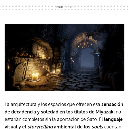
La arquitectura y los espacios que ofrecen esa
sensación
de
decadencia y soledad en los títulos de Miyazaki
no
estarían completos sin la aportación de Sato. El
lenguaje
visual y el
storytelling
ambiental de los
souls
cuentan