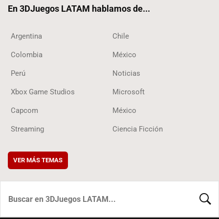
En 3DJuegos LATAM hablamos de...
Argentina
Chile
Colombia
México
Perú
Noticias
Xbox Game Studios
Microsoft
Capcom
México
Streaming
Ciencia Ficción
VER MÁS TEMAS
BUSCA