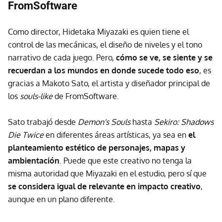
FromSoftware
Como director, Hidetaka Miyazaki es quien tiene el
control de las mecánicas, el diseño de niveles y el tono
narrativo de cada juego. Pero,
cómo se ve, se siente y se
recuerdan a los mundos en donde sucede todo eso
, es
gracias a Makoto Sato, el artista y diseñador principal de
los
souls-like
de FromSoftware.
Sato trabajó desde
Demon's Souls
hasta
Sekiro: Shadows
Die Twice
en diferentes áreas artísticas, ya sea en
el
planteamiento estético de personajes, mapas y
ambientación
. Puede que este creativo no tenga la
misma autoridad que Miyazaki en el estudio, pero sí que
se considera igual de relevante en impacto creativo
,
aunque en un plano diferente.