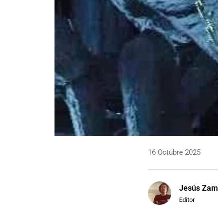
16 Octubre 2025
Jesús Zam
Editor