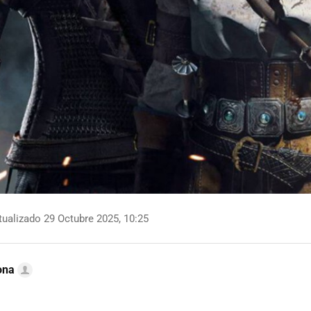
ualizado 29 Octubre 2025, 10:25
ona