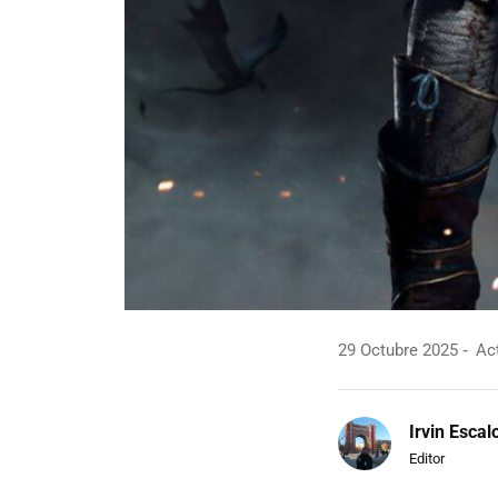
29 Octubre 2025
Act
Irvin Escal
Editor