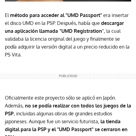
El
método para acceder al "UMD Passport"
era insertar
el disco UMD en la PSP. Después, había que
descargar
una aplicación llamada “UMD Registration
”, la cual
validaba la licencia original del juego y finalmente se
podía adquirir la versión digital a un precio reducido en la
PS Vita.
Oficialmente este proyecto sólo se aplicó en Japón.
Además,
no se podía realizar con todos los juegos de la
PSP
, incluidas algunas obras de grandes estudios
japoneses. Aunque fue un servicio futurista,
l
a tienda
digital para la PSP y el "UMD Passport" se cerraron en