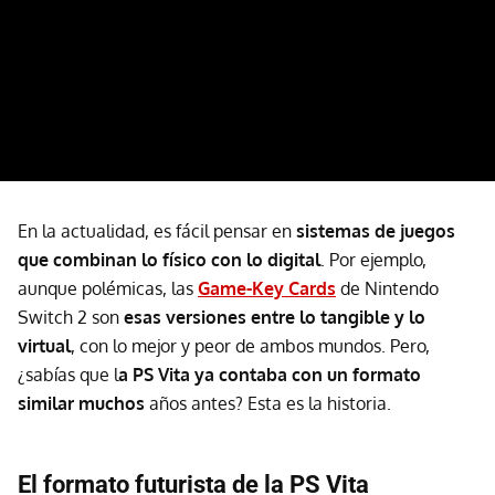
En la actualidad, es fácil pensar en
sistemas de juegos
que combinan lo físico con lo digital
. Por ejemplo,
aunque polémicas, las
Game-Key Cards
de Nintendo
Switch 2 son
esas versiones entre lo tangible y lo
virtual
, con lo mejor y peor de ambos mundos. Pero,
¿sabías que l
a PS Vita ya contaba con un formato
similar muchos
años antes? Esta es la historia.
El formato futurista de la PS Vita