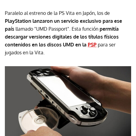
Paralelo al estreno de la PS Vita en Japón, los de
P
layStation lanzaron un servicio exclusivo para ese
país
llamado "UMD Passport". Esta función
permitía
descargar versiones digitales de los títulos físicos
contenidos en los discos UMD en la
PSP
para ser
jugados en la Vita.