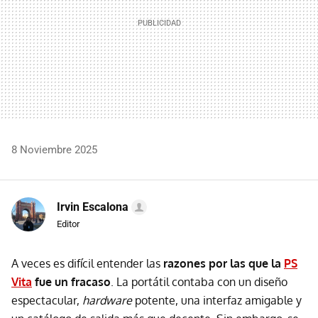
8 Noviembre 2025
Irvin Escalona
Editor
A veces es difícil entender las
razones por las que la
PS
Vita
fue un fracaso
. La portátil contaba con un diseño
espectacular,
hardware
potente, una interfaz amigable y