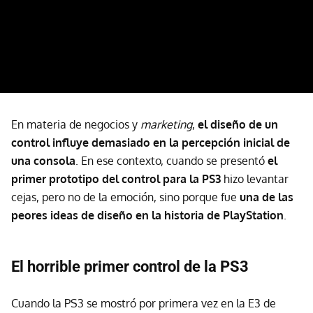
En materia de negocios y
marketing
,
el diseño de un
control influye demasiado en la percepción inicial de
una consola
. En ese contexto, cuando se presentó
el
primer prototipo del control para la PS3
hizo levantar
cejas, pero no de la emoción, sino porque fue
u
na de las
peores ideas de diseño en la historia de PlayStation
.
El horrible primer control de la PS3
Cuando la PS3 se mostró por primera vez en la E3 de