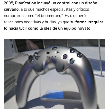
2005,
PlayStation incluyó un control con un diseño
curvado
, a lo que muchos especialistas y críticos
nombraron como "el boomerang”. Esto generó
reacciones negativas y burlas, ya que
su forma irregular
lo hacía lucir como la idea de un equipo novato
.