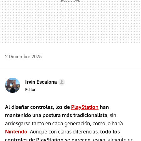
2 Diciembre 2025
Irvin Escalona
Editor
Al diseñar controles, los de
PlayStation
han
mantenido una postura más tradicionalista
, sin
arriesgarse tanto en cada generación, como lo haría
Nintendo
. Aunque con claras diferencias,
todo los
controles de PlayStation se parecen
, especialmente en