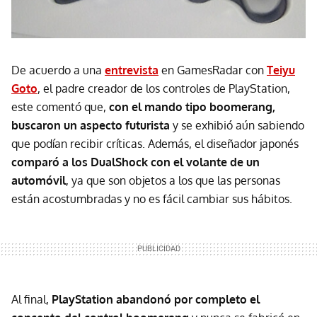
De acuerdo a una
entrevista
en GamesRadar con
Teiyu
Goto
, el padre creador de los controles de PlayStation,
este comentó que,
con el mando tipo boomerang,
buscaron un aspecto futurista
y se exhibió aún sabiendo
que podían recibir críticas. Además, el diseñador japonés
comparó a los DualShock con el volante de un
automóvil
, ya que son objetos a los que las personas
están acostumbradas y no es fácil cambiar sus hábitos.
Al final,
PlayStation abandonó por completo el