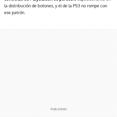
la distribución de botones, y el de la PS3 no rompe con
ese patrón.