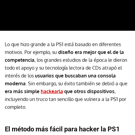
Lo que hizo grande a la PS1 está basado en diferentes
motivos. Por ejemplo, su
d
iseño era mejor que el de la
competencia
, los grandes estudios de la época le dieron
todo el apoyo y su tecnología lectora de CDs atrapó el
interés de los
usuarios que buscaban una consola
moderna
. Sin embargo, su éxito también se debió a que
era más simple
hackearla
que otros dispositivos
,
incluyendo un
truco tan sencillo que vulnera a la PS1 por
completo.
El método más fácil para hacker la PS1