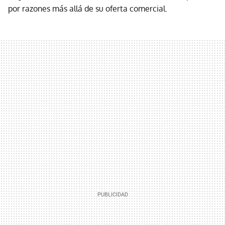
por razones más allá de su oferta comercial.