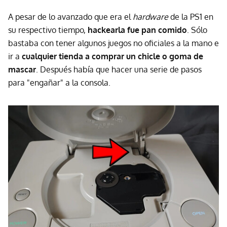
A pesar de lo avanzado que era el
hardware
de la PS1 en
su respectivo tiempo,
hackearla fue pan comido
. Sólo
bastaba con tener algunos juegos no oficiales a la mano e
ir a
cualquier tienda a comprar un chicle o goma de
mascar
. Después había que hacer una serie de pasos
para "engañar" a la consola.