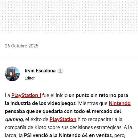
26 Octubre 2025
Irvin Escalona
Editor
La
PlayStation 1
fue el inicio
un punto sin retorno para
la industria de los videojuegos
. Mientras que
Nintendo
pensaba que se quedaría con todo el mercado del
gaming
, el éxito de
PlayStation
hizo recapacitar a la
compañía de Kioto sobre sus decisiones estratégicas. A la
larga, la
P
S1 venció a la Nintendo 64 en ventas
, pero,