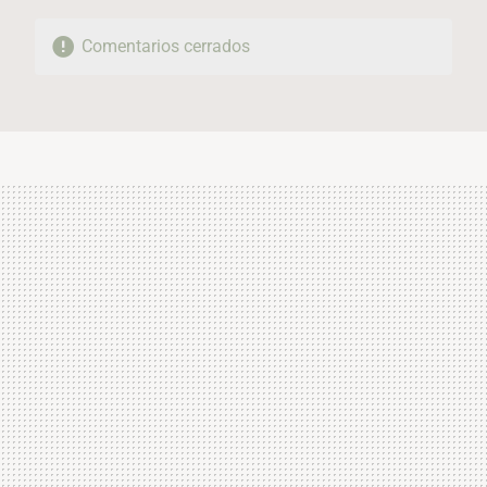
Comentarios cerrados