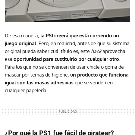
De esa manera,
la PS1 creerá que está corriendo un
juego original
. Pero, en realidad, antes de que su sistema
original pueda saber cuál título es, este
hack
aprovecha
esa
oportunidad para sustituirlo por cualquier otro
.
Para los que no se convencen de usar chicle o goma de
mascar por temas de higiene,
un
producto que funciona
igual son las masas adhesivas
que se venden en
cualquier papelería.
¿Por qué la PS1 fue fácil de piratear?