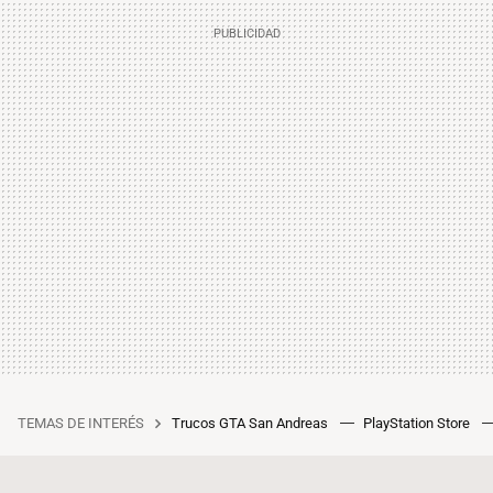
TEMAS DE INTERÉS
Trucos GTA San Andreas
PlayStation Store