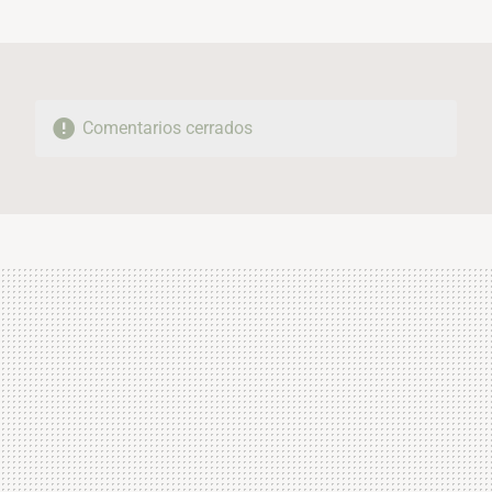
MAIL
Comentarios cerrados