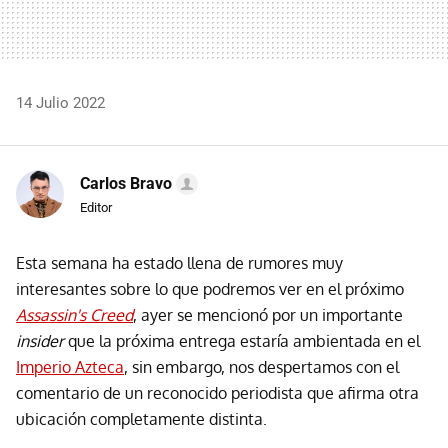
14 Julio 2022
Carlos Bravo
Editor
Esta semana ha estado llena de rumores muy
interesantes sobre lo que podremos ver en el próximo
Assassin's Creed
, ayer se mencionó por un importante
insider
que la próxima entrega estaría ambientada en el
Imperio Azteca
, sin embargo, nos despertamos con el
comentario de un reconocido periodista que afirma otra
ubicación completamente distinta.