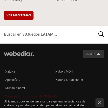
VER MÁS TEMAS
BUSCA
SUBIR
Xataka
Xataka Móvil
Applesfera
Xataka Smart Home
Mundo Xiaomi
Otras publicaciones de Webedia
Utilizamos cookies de terceros para generar estadísticas de
audiencia y mostrar publicidad personalizada analizando tu