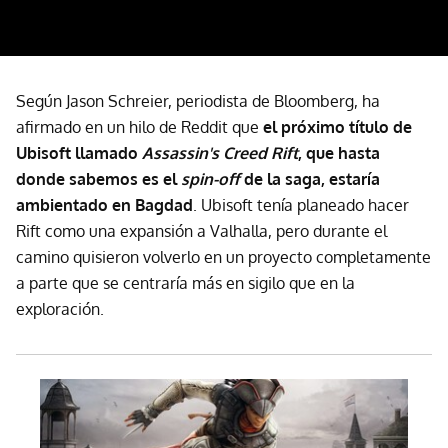
Según Jason Schreier, periodista de Bloomberg, ha
afirmado en un hilo de Reddit que
el próximo título de
Ubisoft llamado
Assassin's Creed Rift
, que hasta
donde sabemos es el
spin-off
de la saga, estaría
ambientado en Bagdad
. Ubisoft tenía planeado hacer
Rift como una expansión a Valhalla, pero durante el
camino quisieron volverlo en un proyecto completamente
a parte que se centraría más en sigilo que en la
exploración.