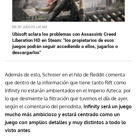
EN 3D JUEGOS LATAM
Ubisoft aclara los problemas con Assassin's Creed
Liberation HD en Steam: "los propietarios de esos
juegos podrán seguir accediendo a ellos, jugarlos o
descargarlos"
Además de esto, Schreier en el hilo de Reddit comenta
que dentro de la información que tiene tanto Rift como
Infinity no estarán ambientados en el Imperio Azteca, por
lo que desmiente la filtración que tuvimos el día de ayer,
según el comentario del periodista,
Infinity será un juego
mucho más ambicioso y estará centrado como un
juego con amplios detalles y muy distintos a todo lo
visto antes
.