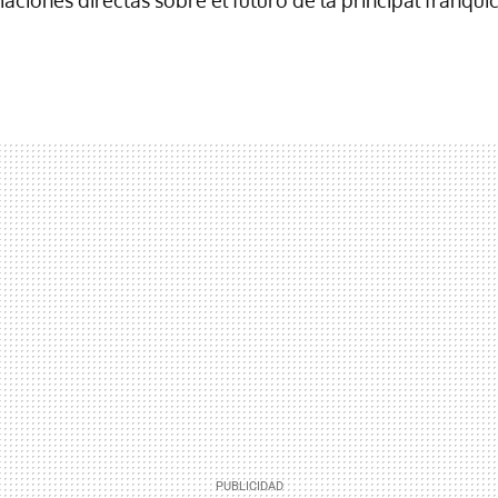
ciones directas sobre el futuro de la principal franqui