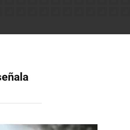
señala