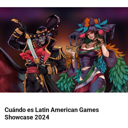
Cuándo es Latin American Games
Showcase 2024