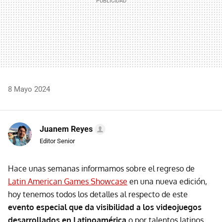
8 Mayo 2024
Juanem Reyes
Editor Senior
Hace unas semanas informamos sobre el regreso de
Latin American Games Showcase
en una nueva edición,
hoy tenemos todos los detalles al respecto de este
evento especial que da visibilidad a los videojuegos
desarrollados en Latinoamérica
o por talentos latinos