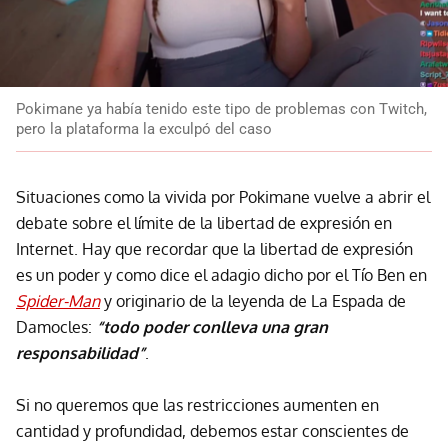
Pokimane ya había tenido este tipo de problemas con Twitch,
pero la plataforma la exculpó del caso
Situaciones como la vivida por Pokimane vuelve a abrir el
debate sobre el límite de la libertad de expresión en
Internet. Hay que recordar que la libertad de expresión
es un poder y como dice el adagio dicho por el Tío Ben en
Spider-Man
y originario de la leyenda de La Espada de
Damocles:
“todo poder conlleva una gran
responsabilidad”
.
Si no queremos que las restricciones aumenten en
cantidad y profundidad, debemos estar conscientes de