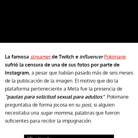
La famosa
streamer
de Twitch e
influencer
Pokimane
sufrió la censura de una de sus fotos por parte de
Instagram
, a pesar que habían pasado más de seis meses
de la publicación de la imagen. El motivo que dio la
plataforma perteneciente a Meta fue la presencia de
“pautas para solicitud sexual para adultos”
. Pokimane
preguntaba de forma jocosa en su
post
, si alguien
necesitaba una
sugar momma
, palabras que fueron
suficientes para recibir la impugnación.