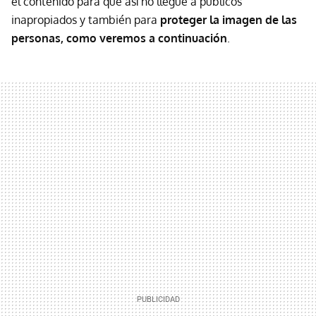
el contenido para que así no llegue a públicos
inapropiados y también para
proteger la imagen de las
personas, como veremos a continuación
.