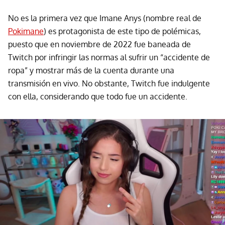
No es la primera vez que Imane Anys (nombre real de
Pokimane
) es protagonista de este tipo de polémicas,
puesto que en noviembre de 2022 fue baneada de
Twitch por infringir las normas al sufrir un “accidente de
ropa” y mostrar más de la cuenta durante una
transmisión en vivo. No obstante, Twitch fue indulgente
con ella, considerando que todo fue un accidente.