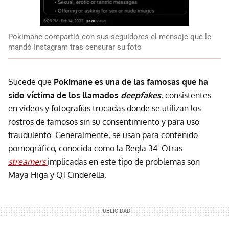
Pokimane compartió con sus seguidores el mensaje que le
mandó Instagram tras censurar su foto
Sucede que
Pokimane es una de las famosas que ha
sido víctima de los llamados
deepfakes
, consistentes
en videos y fotografías trucadas donde se utilizan los
rostros de famosos sin su consentimiento y para uso
fraudulento. Generalmente, se usan para contenido
pornográfico, conocida como la Regla 34. Otras
streamers
implicadas en este tipo de problemas son
Maya Higa y QTCinderella.