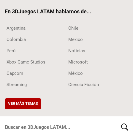
ok
En 3DJuegos LATAM hablamos de...
Argentina
Chile
Colombia
México
Perú
Noticias
Xbox Game Studios
Microsoft
Capcom
México
Streaming
Ciencia Ficción
VER MÁS TEMAS