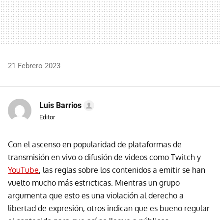
21 Febrero 2023
Luis Barrios
Editor
Con el ascenso en popularidad de plataformas de
transmisión en vivo o difusión de videos como Twitch y
YouTube
, las reglas sobre los contenidos a emitir se han
vuelto mucho más estricticas. Mientras un grupo
argumenta que esto es una violación al derecho a
libertad de expresión, otros indican que es bueno regular