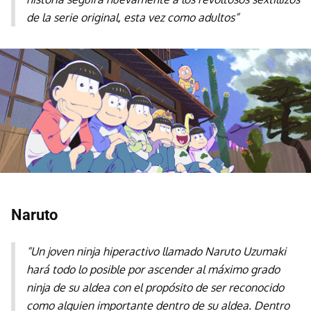
de la serie original, esta vez como adultos”
Naruto
“Un joven ninja hiperactivo llamado Naruto Uzumaki
hará todo lo posible por ascender al máximo grado
ninja de su aldea con el propósito de ser reconocido
como alguien importante dentro de su aldea. Dentro