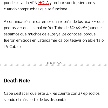
puedes usar la VPN
HOLA
y probar suerte, siempre y
cuando compruebes que te funciona.
A continuación, te daremos una reseña de los
animes
que
podrás ver en el canal de YouTube de
Viz Media
(aunque
sepamos que muchos de ellos ya los conoces, porque
fueron emitidos en Latinoamérica por televisión abierta o
TV Cable):
Death Note
Cabe destacar que este
anime
cuenta con 37 episodios,
siendo el más corto de los disponibles.