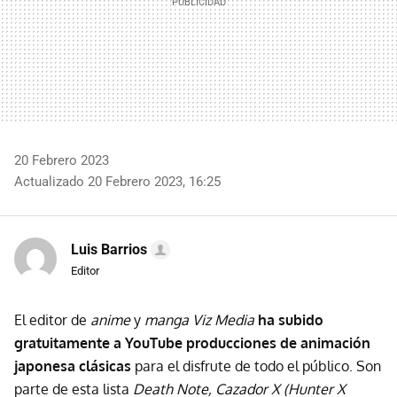
20 Febrero 2023
Actualizado 20 Febrero 2023, 16:25
Luis Barrios
Editor
El editor de
anime
y
manga
Viz Media
ha subido
gratuitamente a YouTube producciones de animación
japonesa clásicas
para el disfrute de todo el público. Son
parte de esta lista
Death Note, Cazador X (Hunter X