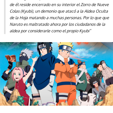
de él reside encerrado en su interior el Zorro de Nueve
Colas (Kyubi), un demonio que atacó a la Aldea Oculta
de la Hoja matando a muchas personas. Por lo que que
Naruto es maltratado ahora por los ciudadanos de la
aldea por considerarle como el propio Kyubi”