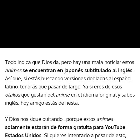
Todo indica que Dios da, pero hay una mala noticia: estos
animes
se encuentran en japonés subtitulado al inglés
.
Así que, si estás buscando versiones dobladas al español
latino, tendrás que pasar de largo. Ya si eres de esos
otakus
que gustan del
anime
en el idioma original y sabes
inglés, hoy amigo estás de fiesta.
Y Dios nos sigue quitando...porque estos
animes
solamente estarán de forma gratuita para YouTube
Estados Unidos
. Si quieres intentarlo a pesar de esto,