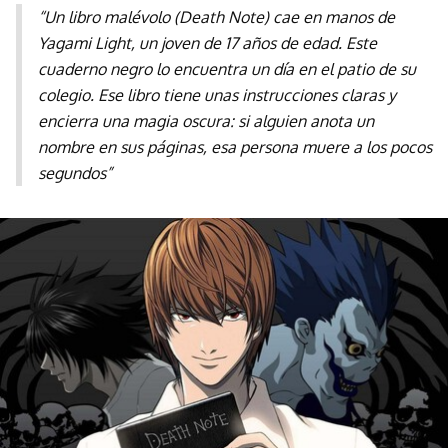
“Un libro malévolo (Death Note) cae en manos de
Yagami Light, un joven de 17 años de edad. Este
cuaderno negro lo encuentra un día en el patio de su
colegio. Ese libro tiene unas instrucciones claras y
encierra una magia oscura: si alguien anota un
nombre en sus páginas, esa persona muere a los pocos
segundos”