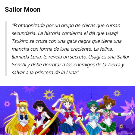
Sailor Moon
“Protagonizada por un grupo de chicas que cursan
secundaria. La historia comienza el día que Usagi
Tsukino se cruza con una gata negra que tiene una
mancha con forma de luna creciente. La felina,
llamada Luna, le revela un secreto, Usagi es una Sailor
Senshi y debe derrotar a los enemigos de la Tierra y
salvar a la princesa de la Luna”