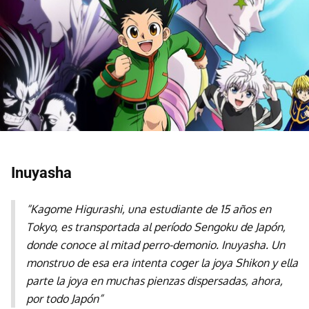
Inuyasha
“Kagome Higurashi, una estudiante de 15 años en
Tokyo, es transportada al período Sengoku de Japón,
donde conoce al mitad perro-demonio. Inuyasha. Un
monstruo de esa era intenta coger la joya Shikon y ella
parte la joya en muchas pienzas dispersadas, ahora,
por todo Japón”