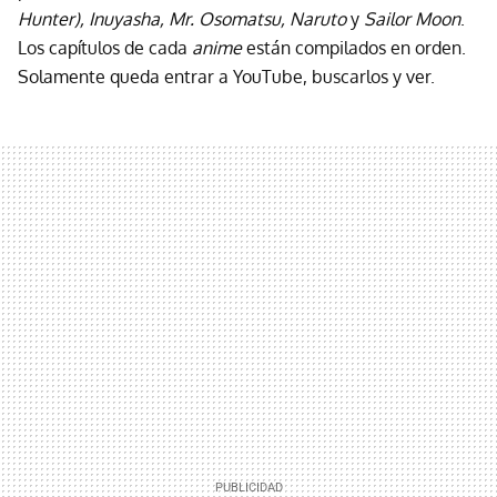
Hunter), Inuyasha, Mr. Osomatsu, Naruto
y
Sailor Moon
.
Los capítulos de cada
anime
están compilados en orden.
Solamente queda entrar a YouTube, buscarlos y ver.