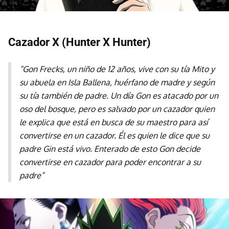
Cazador X (Hunter X Hunter)
“Gon Frecks, un niño de 12 años, vive con su tía Mito y
su abuela en Isla Ballena, huérfano de madre y según
su tía también de padre. Un día Gon es atacado por un
oso del bosque, pero es salvado por un cazador quien
le explica que está en busca de su maestro para así
convertirse en un cazador. Él es quien le dice que su
padre Gin está vivo. Enterado de esto Gon decide
convertirse en cazador para poder encontrar a su
padre”