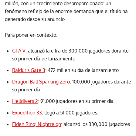
millón, con un crecimiento desproporcionado: un
fenómeno reflejo de la enorme demanda que el título ha
generado desde su anuncio.
Para poner en contexto:
GTA V
: alcanzó la cifra de 300,000 jugadores durante
su primer día de lanzamiento.
Baldur's Gate 3
: 472 mil en su día de lanzamiento.
Dragon Ball Sparking Zero
: 100,000 jugadores durante
su primer día.
Helldivers 2
: 91,000 jugadores en su primer día.
Expedition 33
: llegó a 51,000 jugadores.
Elden Ring: Nightreign
: alcanzó los 330,000 jugadores.