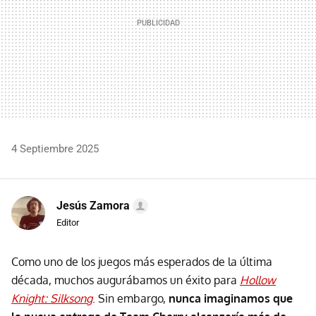
4 Septiembre 2025
Jesús Zamora
Editor
Como uno de los juegos más esperados de la última
década, muchos augurábamos un éxito para
Hollow
Knight: Silksong
. Sin embargo,
nunca imaginamos que