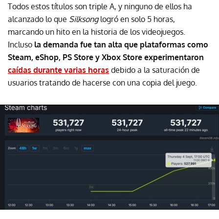
Todos estos títulos son triple A, y ninguno de ellos ha
alcanzado lo que
Silksong
logró en solo 5 horas,
marcando un hito en la historia de los videojuegos.
Incluso
l
a demanda fue tan alta que plataformas como
Steam, eShop, PS Store y Xbox Store experimentaron
caídas durante varias horas
debido a la saturación de
usuarios tratando de hacerse con una copia del juego.