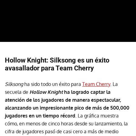
Hollow Knight: Silksong es un éxito
avasallador para Team Cherry
Silksong
ha sido todo un éxito para
Team Cherry
. La
secuela de
Hollow Knight
ha logrado captar la
atención de los jugadores de manera espectacular,
alcanzando un impresionante pico de más de 500,000
jugadores en un tiempo récord
. La gráfica muestra
cómo, en menos de cinco horas desde su lanzamiento, la
cifra de jugadores pasó de casi cero a más de medio