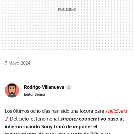
7 Mayo 2024
Rodrigo Villanueva
Editor Senior
Los últimos ocho días han sido una locura para
Helldivers
2
.
Del cielo, el fenomenal
shooter
cooperativo
pasó al
infierno cuando Sony trató de imponer el