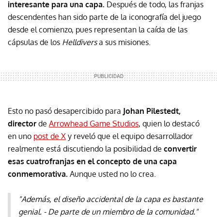
interesante para una capa.
Después de todo, las franjas
descendentes han sido parte de la iconografía del juego
desde el comienzo, pues representan la caída de las
cápsulas de los
Helldivers
a sus misiones.
Esto no pasó desapercibido para
Johan Pilestedt,
director
de
Arrowhead Game Studios
, quien lo destacó
en uno
post de X
y reveló que el equipo desarrollador
realmente está discutiendo la posibilidad de
convertir
esas cuatrofranjas en el concepto de una capa
conmemorativa.
Aunque usted no lo crea.
"Además, el diseño accidental de la capa es bastante
genial. - De parte de un miembro de la comunidad."