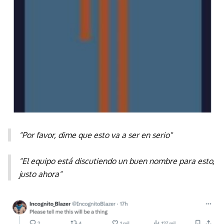
"Por favor, dime que esto va a ser en serio"
"El equipo está discutiendo un buen nombre para esto,
justo ahora"