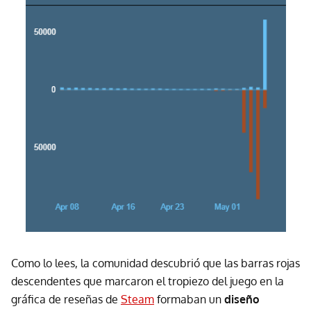
Como lo lees, la comunidad descubrió que las barras rojas
descendentes que marcaron el tropiezo del juego en la
gráfica de reseñas de
Steam
formaban un
diseño