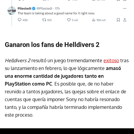
Ganaron los fans de Helldivers 2
Helldivers 2
resultó un juego tremendamente
exitoso
tras
su lanzamiento en febrero, lo que lógicamente
amasó
una enorme cantidad de jugadores tanto en
PlayStation como PC
. Es posible que, de no haber
reunido a tantos jugadores, las quejas sobre el enlace de
cuentas que quería imponer Sony no habría resonado
tanto, y la compañía habría terminado implementando
este proceso.