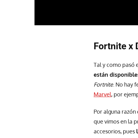
Fortnite x
Tal y como pasó 
están disponible
Fortnite
. No hay 
Marvel
, por ejemp
Por alguna razón
que vimos en la 
accesorios, pues