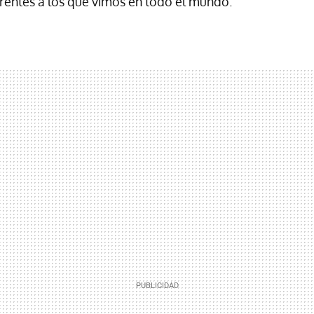
rentes a los que vimos en todo el mundo.