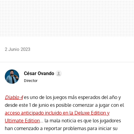
2 Junio 2023
César Ovando
Director
Diablo 4
es uno de los juegos más esperados del año y
desde este 1 de junio es posible comenzar a jugar con el
acceso anticipado incluido en la Deluxe Edition y
Ultimate Edition
... la mala noticia es que los jugadores
han comenzado a reportar problemas para iniciar su