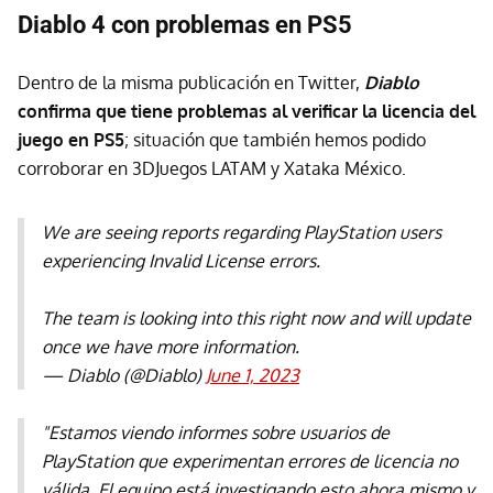
Diablo 4 con problemas en PS5
Dentro de la misma publicación en Twitter,
Diablo
confirma que tiene problemas al verificar la licencia del
juego en PS5
; situación que también hemos podido
corroborar en 3DJuegos LATAM y Xataka México.
We are seeing reports regarding PlayStation users
experiencing Invalid License errors.
The team is looking into this right now and will update
once we have more information.
— Diablo (@Diablo)
June 1, 2023
"Estamos viendo informes sobre usuarios de
PlayStation que experimentan errores de licencia no
válida. El equipo está investigando esto ahora mismo y