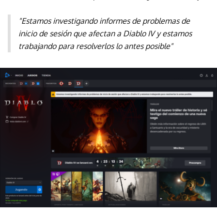
"Estamos investigando informes de problemas de
inicio de sesión que afectan a Diablo IV y estamos
trabajando para resolverlos lo antes posible"