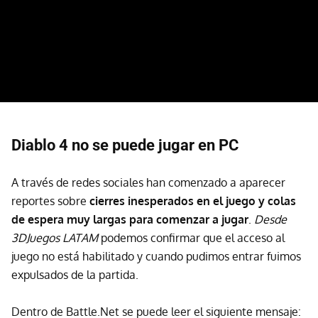
Diablo 4 no se puede jugar en PC
A través de redes sociales han comenzado a aparecer
reportes sobre
cierres inesperados en el juego y colas
de espera muy largas para comenzar a jugar
.
Desde
3DJuegos LATAM
podemos confirmar que el acceso al
juego no está habilitado y cuando pudimos entrar fuimos
expulsados de la partida.
Dentro de Battle.Net se puede leer el siguiente mensaje: