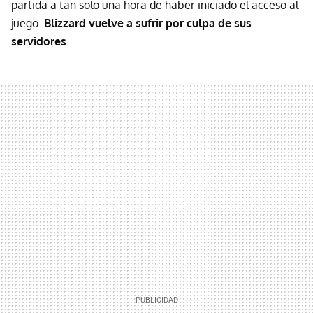
partida a tan solo una hora de haber iniciado el acceso al
juego.
Blizzard vuelve a sufrir por culpa de sus
servidores
.