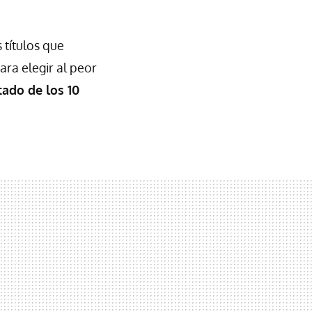
 títulos que
ara elegir al peor
tado de los 10