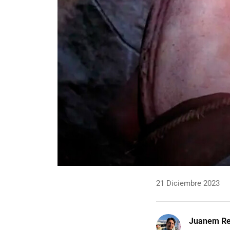
21 Diciembre 2023
Juanem R