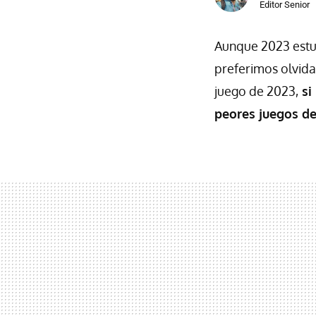
Editor Senior
Aunque 2023 estuv
preferimos olvida
juego de 2023,
si
peores juegos de