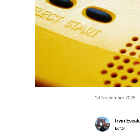
24 Noviembre 2025
Irvin Escal
Editor