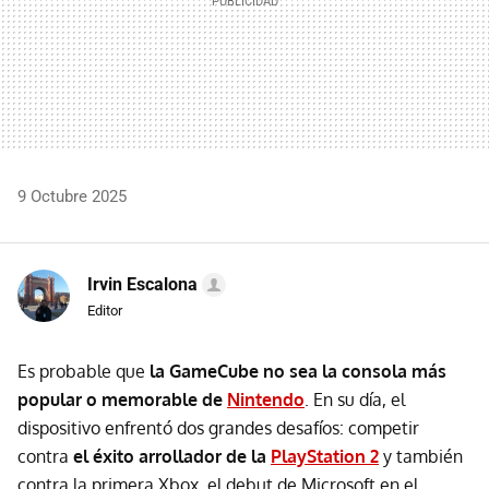
9 Octubre 2025
Irvin Escalona
Editor
Es probable que
la GameCube no sea la consola más
popular o memorable de
Nintendo
. En su día, el
dispositivo enfrentó dos grandes desafíos: competir
contra
el éxito arrollador de la
PlayStation 2
y también
contra la primera Xbox, el debut de Microsoft en el