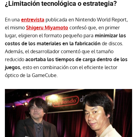
¿Limitación tecnológica o estrategia?
En una
entrevista
publicada en Nintendo World Report,
el mismo
Shigeru Miyamoto
confesó que, en primer
lugar, eligieron el formato pequeño para
minimizar los
costos de los materiales en la fabricación
de discos.
Además, el desarrollador comentó que el tamaño
reducido
acortaba los tiempos de carga dentro de los
juegos
, esto en combinación con el eficiente lector
óptico de la GameCube.