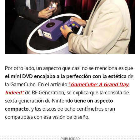
Por otro lado, un aspecto que casi no se menciona es que
el mini DVD encajaba a la perfección con la estética
de
la GameCube. En el artículo
“
GameCube: A Grand Day,
Indeed”
de RF Generation, se explica que la consola de
sexta generación de Nintendo
tiene un aspecto
compacto
,
y los discos de ocho centímetros eran
compatibles con esa visión de diseño.