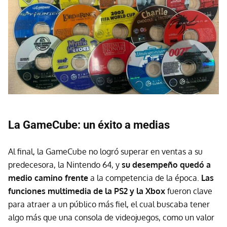
La GameCube: un éxito a medias
Al final, la GameCube no logró superar en ventas a su
predecesora, la Nintendo 64, y
su desempeño quedó a
medio camino frente
a la competencia de la época.
Las
funciones multimedia de la PS2 y la Xbox
fueron clave
para atraer a un público más fiel, el cual buscaba tener
algo más que una consola de videojuegos, como un valor