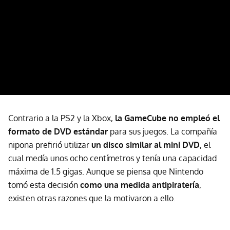
Contrario a la PS2 y la Xbox,
la GameCube no empleó el
formato de DVD estándar
para sus juegos. La compañía
nipona prefirió utilizar
un disco similar al mini DVD
, el
cual medía unos ocho centímetros y tenía una capacidad
máxima de 1.5 gigas. Aunque se piensa que Nintendo
tomó esta decisión
como una medida antipiratería
,
existen otras razones que la motivaron a ello.