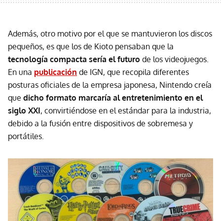
Además, otro motivo por el que se mantuvieron los discos
pequeños, es que los de Kioto pensaban que la
tecnología compacta sería el futuro
de los videojuegos.
En una
publicación
de IGN, que recopila diferentes
posturas oficiales de la empresa japonesa, Nintendo creía
que
dicho formato marcaría al entretenimiento en el
siglo XXI
, convirtiéndose en el estándar para la industria,
debido a la fusión entre dispositivos de sobremesa y
portátiles.