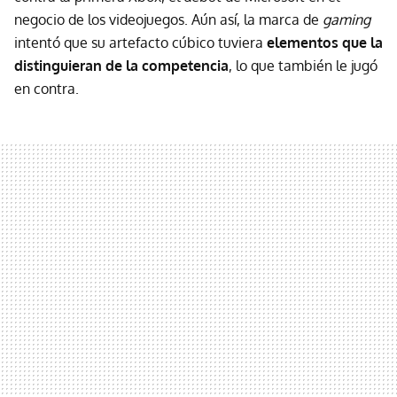
negocio de los videojuegos. Aún así, la marca de
gaming
intentó que su artefacto cúbico tuviera
elementos que la
distinguieran de la competencia
, lo que también le jugó
en contra.