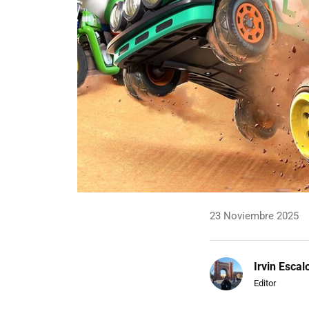
23 Noviembre 2025
Irvin Escal
Editor