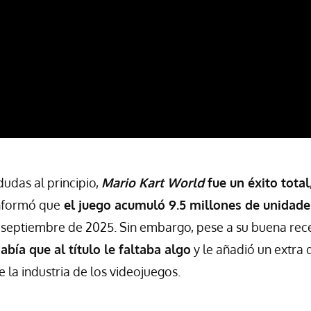
udas al principio,
Mario Kart World
fue un éxito total
nformó que
el juego
acumuló 9.5 millones de unidade
 septiembre de 2025. Sin embargo, pese a su buena rece
abía que al título le faltaba algo
y le añadió un extra
 la industria de los videojuegos.