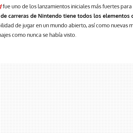
d
fue uno de los lanzamientos iniciales más fuertes para
o de carreras de Nintendo tiene todos los elementos c
ibilidad de jugar en un mundo abierto, así como nuevas 
ajes como nunca se había visto.