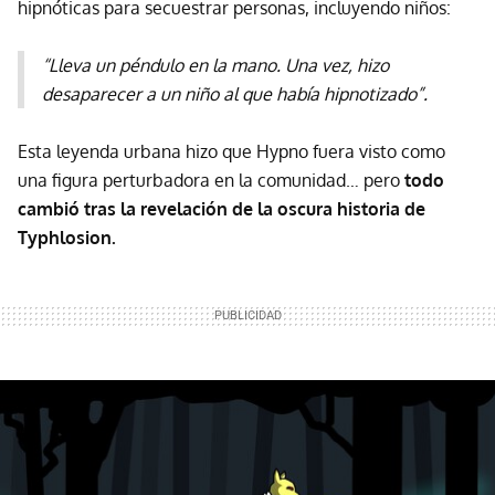
hipnóticas para secuestrar personas, incluyendo niños:
“Lleva un péndulo en la mano. Una vez, hizo
desaparecer a un niño al que había hipnotizado”.
Esta leyenda urbana hizo que Hypno fuera visto como
una figura perturbadora en la comunidad… pero
todo
cambió tras la revelación de la oscura historia de
Typhlosion.