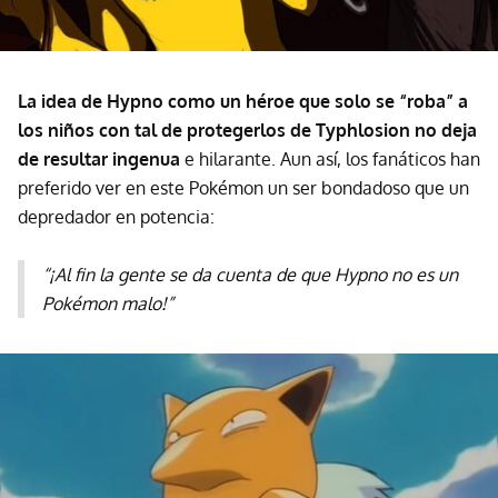
La idea de Hypno como un héroe que solo se “roba” a
los niños con tal de protegerlos de Typhlosion no deja
de resultar ingenua
e hilarante. Aun así, los fanáticos han
preferido ver en este Pokémon un ser bondadoso que un
depredador en potencia:
“¡Al fin la gente se da cuenta de que Hypno no es un
Pokémon malo!”