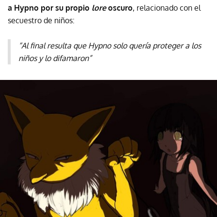
a Hypno por su propio
lore
oscuro
, relacionado con el
secuestro de niños:
“Al final resulta que Hypno solo quería proteger a los
niños y lo difamaron”