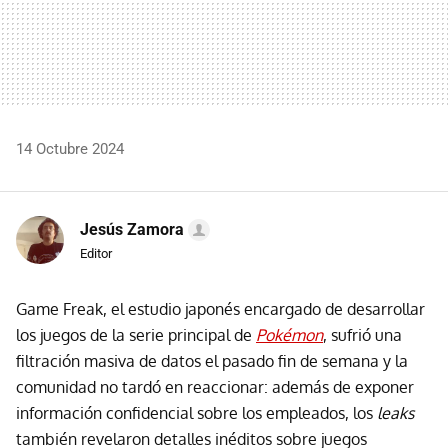
14 Octubre 2024
Jesús Zamora
Editor
Game Freak, el estudio japonés encargado de desarrollar
los juegos de la serie principal de
Pokémon
, sufrió una
filtración masiva de datos el pasado fin de semana y la
comunidad no tardó en reaccionar: además de exponer
información confidencial sobre los empleados, los
leaks
también revelaron detalles inéditos sobre juegos