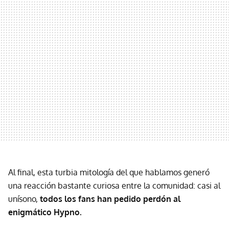
Al final, esta turbia mitología del que hablamos generó
una reacción bastante curiosa entre la comunidad: casi al
unísono,
todos los fans han pedido perdón al
enigmático Hypno.