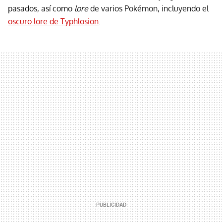
pasados, así como
lore
de varios Pokémon, incluyendo el
oscuro lore de Typhlosion
.