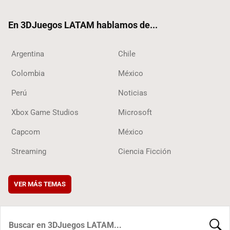
ok
En 3DJuegos LATAM hablamos de...
Argentina
Chile
Colombia
México
Perú
Noticias
Xbox Game Studios
Microsoft
Capcom
México
Streaming
Ciencia Ficción
VER MÁS TEMAS