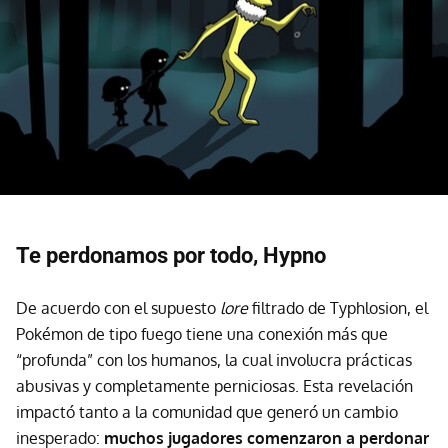
Te perdonamos por todo, Hypno
De acuerdo con el supuesto
lore
filtrado de Typhlosion, el
Pokémon de tipo fuego tiene una conexión más que
“profunda” con los humanos, la cual involucra prácticas
abusivas y completamente perniciosas. Esta revelación
impactó tanto a la comunidad que generó un cambio
inesperado:
muchos jugadores comenzaron a perdonar