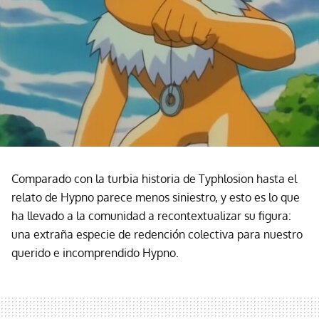
Comparado con la turbia historia de Typhlosion hasta el
relato de Hypno parece menos siniestro, y esto es lo que
ha llevado a la comunidad a recontextualizar su figura:
una extraña especie de redención colectiva para nuestro
querido e incomprendido Hypno.