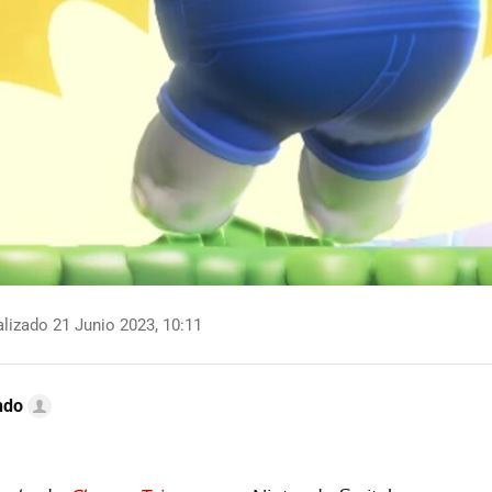
lizado 21 Junio 2023, 10:11
ndo