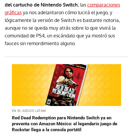
del cartucho de Nintendo Switch
; las
comparaciones
gráficas
ya nos adelantaron cómo lucirá el juego, y
lógicamente la versión de Switch es bastante notoria,
aunque no se queda muy atrás sobre lo que vivirá la
comunidad de PS4, un escándalo que ya mostró sus
fauces sin remordimiento alguno.
EN 3D JUEGOS LATAM
Red Dead Redemption para Nintendo Switch ya en
preventa con Amazon México: el legendario juego de
Rockstar llega a la consola portátil