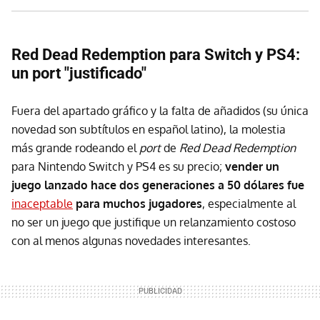
Red Dead Redemption para Switch y PS4:
un port "justificado"
Fuera del apartado gráfico y la falta de añadidos (su única
novedad son subtítulos en español latino), la molestia
más grande rodeando el
port
de
Red Dead Redemption
para Nintendo Switch y PS4 es su precio;
vender un
juego lanzado hace dos generaciones a 50 dólares fue
inaceptable
para muchos jugadores
, especialmente al
no ser un juego que justifique un relanzamiento costoso
con al menos algunas novedades interesantes.