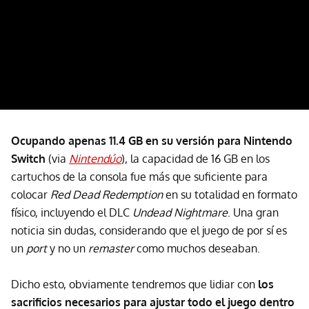
Ocupando apenas 11.4 GB en su versión para Nintendo
Switch
(via
Nintendúo
), la capacidad de 16 GB en los
cartuchos de la consola fue más que suficiente para
colocar
Red Dead Redemption
en su totalidad en formato
físico, incluyendo el DLC
Undead Nightmare
. Una gran
noticia sin dudas, considerando que el juego de por sí es
un
port
y no un
remaster
como muchos deseaban.
Dicho esto, obviamente tendremos que lidiar con
los
sacrificios necesarios para ajustar todo el juego dentro