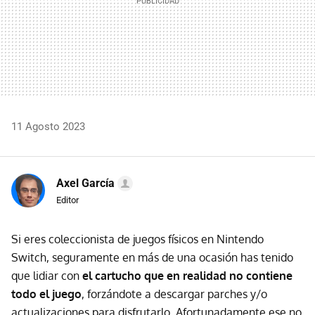
11 Agosto 2023
Axel García
Editor
Si eres coleccionista de juegos físicos en Nintendo
Switch, seguramente en más de una ocasión has tenido
que lidiar con
el cartucho que en realidad no contiene
todo el juego
, forzándote a descargar parches y/o
actualizaciones para disfrutarlo. Afortunadamente ese no