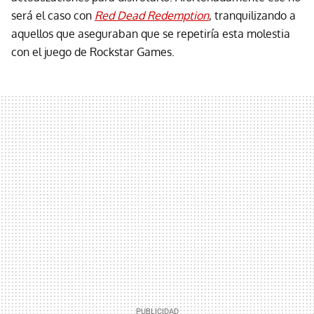
será el caso con
Red Dead Redemption
, tranquilizando a
aquellos que aseguraban que se repetiría esta molestia
con el juego de Rockstar Games.