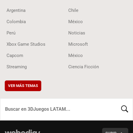
Argentina
Chile
Colombia
México
Perú
Noticias
Xbox Game Studios
Microsoft
Capcom
México
Streaming
Ciencia Ficción
VER MÁS TEMAS
BUSCA