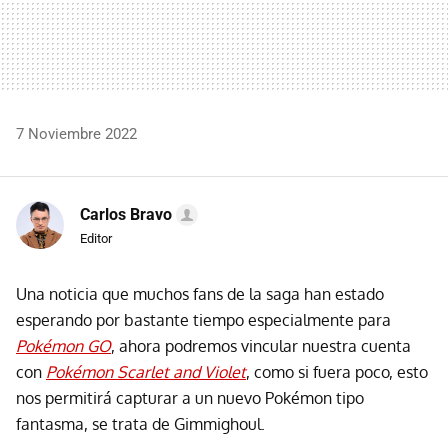
7 Noviembre 2022
Carlos Bravo
Editor
Una noticia que muchos fans de la saga han estado
esperando por bastante tiempo especialmente para
Pokémon GO
, ahora podremos vincular nuestra cuenta
con
Pokémon Scarlet and Violet
, como si fuera poco, esto
nos permitirá capturar a un nuevo Pokémon tipo
fantasma, se trata de Gimmighoul.