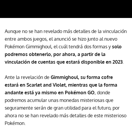
Aunque no se han revelado más detalles de la vinculación
entre ambos juegos, el anunció se hizo junto al nuevo
Pokémon Gimmighoul, el cuál tendrá dos formas y
solo
podremos obtenerlo, por ahora, a partir de la
vinculación de cuentas que estará disponible en 2023
.
Ante la revelación de
Gimmighoul, su forma cofre
estará en Scarlet and Violet, mientras que la forma
andante está ya mismo en Pokémon GO
, donde
podremos acumular unas monedas misteriosas que
seguramente serán de gran utilidad para el futuro, por
ahora no se han revelado más detalles de este misterioso
Pokémon.