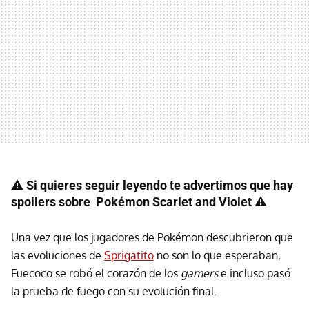
⚠️ Si quieres seguir leyendo te advertimos que hay
spoilers sobre Pokémon Scarlet and Violet ⚠️
Una vez que los jugadores de Pokémon descubrieron que
las evoluciones de
Sprigatito
no son lo que esperaban,
Fuecoco se robó el corazón de los
gamers
e incluso pasó
la prueba de fuego con su evolución final.