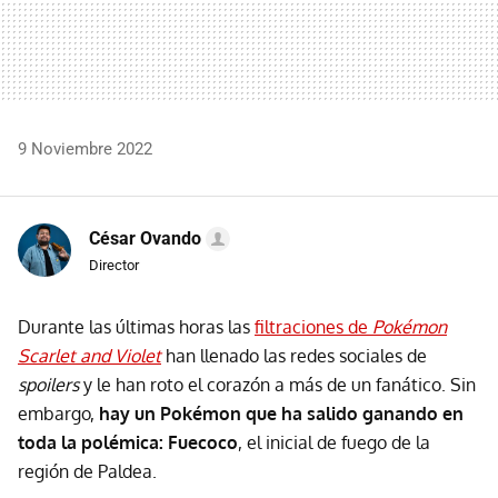
9 Noviembre 2022
César Ovando
Director
Durante las últimas horas las
filtraciones de
Pokémon
Scarlet and Violet
han llenado las redes sociales de
spoilers
y le han roto el corazón a más de un fanático. Sin
embargo,
hay un Pokémon que ha salido ganando en
toda la polémica: Fuecoco
, el inicial de fuego de la
región de Paldea.