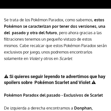
Se trata de los Pokémon Paradox, como sabemos,
estos
Pokémon se caracterizan por tener dos versiones, una
del pasado y otra del futuro
, pero ahora gracias a las
filtraciones tenemos un pequeño vistazo de estos
mismos. Cabe recalcar que estos Pokémon Paradox serán
exclusivos por juego, unos podremos encontrarlos
solamente en
Violet
y otros en
Scarlet
.
⚠️ Si quieres seguir leyendo te advertimos que hay
spoilers sobre Pokémon Scarlet and Violet ⚠️
Pokémon Paradox del pasado - Exclusivos de Scarlet
De izquierda a derecha encontramos a
Donphan,