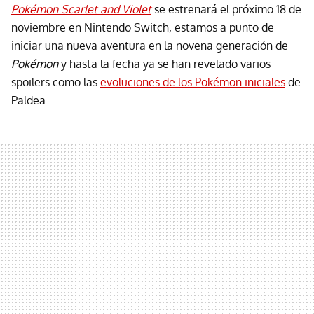
Pokémon Scarlet and Violet
se estrenará el próximo 18 de
noviembre en Nintendo Switch, estamos a punto de
iniciar una nueva aventura en la novena generación de
Pokémon
y hasta la fecha ya se han revelado varios
spoilers como las
evoluciones de los Pokémon iniciales
de
Paldea.