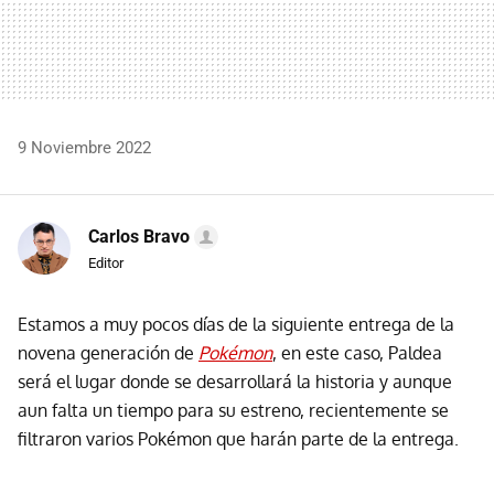
9 Noviembre 2022
Carlos Bravo
Editor
Estamos a muy pocos días de la siguiente entrega de la
novena generación de
Pokémon
, en este caso, Paldea
será el lugar donde se desarrollará la historia y aunque
aun falta un tiempo para su estreno, recientemente se
filtraron varios Pokémon que harán parte de la entrega.