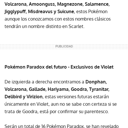
Volcarona, Amoonguss, Magnezone, Salamence,
Jigglypuff, Misdreavus y Suicune
, estos Pokémon
aunque los conozcamos con estos nombres clásicos
tendrán un nombre distinto en Scarlet.
Pokémon Paradox del futuro - Exclusivos de Violet
De izquierda a derecha encontramos a
Donphan,
Volcarona, Gallade, Hariyama, Goodra, Tyranitar,
Delibird y Virizion
, estas versiones futuras estarán
únicamente en Violet, aun no se sabe con certeza si se
trata de Goodra, está por confirmar su parentesco.
Serán un total de 16 Pokémon Paradox, se han revelado