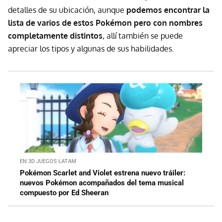
detalles de su ubicación, aunque
podemos encontrar la
lista de varios de estos Pokémon pero con nombres
completamente distintos
, allí también se puede
apreciar los tipos y algunas de sus habilidades.
EN 3D JUEGOS LATAM
Pokémon Scarlet and Violet estrena nuevo tráiler:
nuevos Pokémon acompañados del tema musical
compuesto por Ed Sheeran