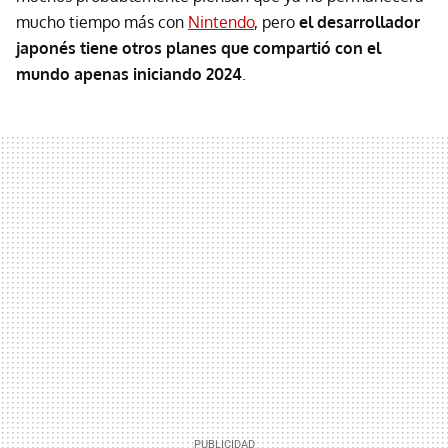
mucho tiempo más con
Nintendo
, pero
el desarrollador
japonés tiene otros planes que compartió con el
mundo apenas iniciando 2024
.