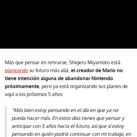
Más que pensar en retirarse, Shigeru Miyamoto está
planeando
su futuro más allá;
el creador de Mario no
tiene intención alguna de abandonar Nintendo
próximamente
, pero ya está organizando sus planes de
aquí a los próximos 5 años:
"Más bien estoy pensando en el día en que ya no
pueda hacer más. En estos días tienes que pensar y
anticipar con 5 años hacia el futuro, así que sí estoy
pensando en quién podría continuar con mi trabajo, en