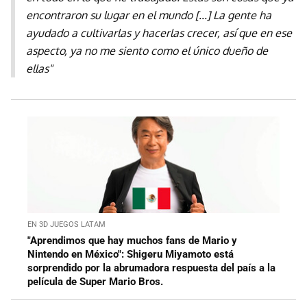
encontraron su lugar en el mundo [...] La gente ha
ayudado a cultivarlas y hacerlas crecer, así que en ese
aspecto, ya no me siento como el único dueño de
ellas"
EN 3D JUEGOS LATAM
"Aprendimos que hay muchos fans de Mario y
Nintendo en México": Shigeru Miyamoto está
sorprendido por la abrumadora respuesta del país a la
película de Super Mario Bros.