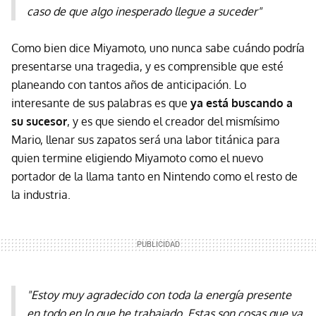
caso de que algo inesperado llegue a suceder"
Como bien dice Miyamoto, uno nunca sabe cuándo podría
presentarse una tragedia, y es comprensible que esté
planeando con tantos años de anticipación. Lo
interesante de sus palabras es que
ya está buscando a
su sucesor
, y es que siendo el creador del mismísimo
Mario, llenar sus zapatos será una labor titánica para
quien termine eligiendo Miyamoto como el nuevo
portador de la llama tanto en Nintendo como el resto de
la industria.
"Estoy muy agradecido con toda la energía presente
en todo en lo que he trabajado. Estas son cosas que ya