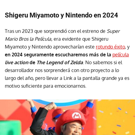
Shigeru Miyamoto y Nintendo en 2024
Tras un 2023 que sorprendió con el estreno de
Super
Mario Bros la Película
, era evidente que Shigeru
Miyamoto y Nintendo aprovecharían este
rotundo éxito
, y
en 2024 seguramente escucharemos más de la
película
live action
de
The Legend of Zelda
. No sabemos si el
desarrollador nos sorprenderá con otro proyecto a lo
largo del año, pero llevar a Link a la pantalla grande ya es
motivo suficiente para emocionarnos.