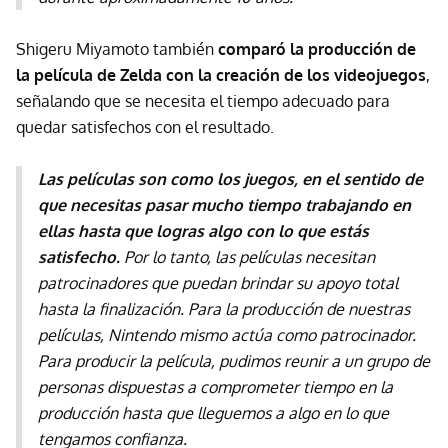
Shigeru Miyamoto también
comparó la producción de
la película de Zelda con la creación de los videojuegos
,
señalando que se necesita el tiempo adecuado para
quedar satisfechos con el resultado.
Las películas son como los juegos, en el sentido de
que necesitas pasar mucho tiempo trabajando en
ellas hasta que logras algo con lo que estás
satisfecho.
Por lo tanto, las películas necesitan
patrocinadores que puedan brindar su apoyo total
hasta la finalización. Para la producción de nuestras
películas, Nintendo mismo actúa como patrocinador.
Para producir la película, pudimos reunir a un grupo de
personas dispuestas a comprometer tiempo en la
producción hasta que lleguemos a algo en lo que
tengamos confianza.