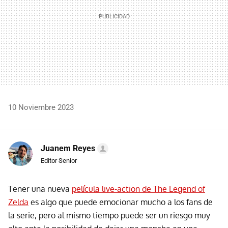
10 Noviembre 2023
Juanem Reyes
Editor Senior
Tener una nueva
película live-action de The Legend of
Zelda
es algo que puede emocionar mucho a los fans de
la serie, pero al mismo tiempo puede ser un riesgo muy