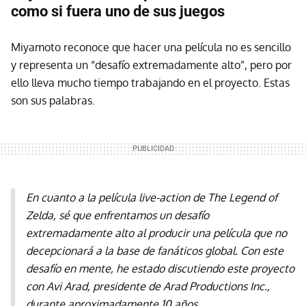
como si fuera uno de sus juegos
Miyamoto reconoce que hacer una película no es sencillo
y representa un “desafío extremadamente alto”, pero por
ello lleva mucho tiempo trabajando en el proyecto. Estas
son sus palabras.
En cuanto a la película live-action de The Legend of
Zelda, sé que enfrentamos un desafío
extremadamente alto al producir una película que no
decepcionará a la base de fanáticos global. Con este
desafío en mente, he estado discutiendo este proyecto
con Avi Arad, presidente de Arad Productions Inc.,
durante aproximadamente 10 años.