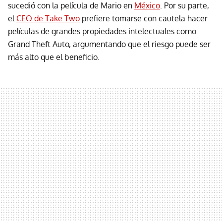
sucedió con la película de Mario en
México
. Por su parte,
el
CEO de Take Two
prefiere tomarse con cautela hacer
películas de grandes propiedades intelectuales como
Grand Theft Auto, argumentando que el riesgo puede ser
más alto que el beneficio.