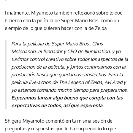
Finalmente, Miyamoto también reflexionó sobre lo que
hicieron con la película de Super Mario Bros. como un
ejemplo de lo que quieren hacer con la de Zelda.
Para la película de Super Mario Bros., Chris
Meledandri, el fundador y CEO de Illumination, y yo
tuvimos control creativo sobre todos los aspectos de la
producción de la película, y juntos continuamos con la
producción hasta que quedamos satisfechos. Para la
película live-action de The Legend of Zelda, Avi Arad y
yo estamos tomando mucho tiempo para prepararnos.
Esperamos lanzar algo bueno que cumpla con las
expectativas de todos, así que esperenla
.
Shigeru Miyamoto comentó en la misma sesión de
preguntas y respuestas que le ha sorprendido lo que