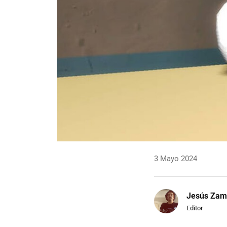
3 Mayo 2024
Jesús Zam
Editor