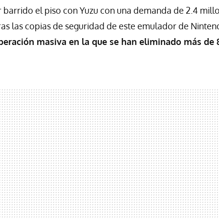
barrido el piso con Yuzu con una demanda de 2.4 millo
ras las copias de seguridad de este emulador de Nintend
peración masiva en la que se han eliminado más de 