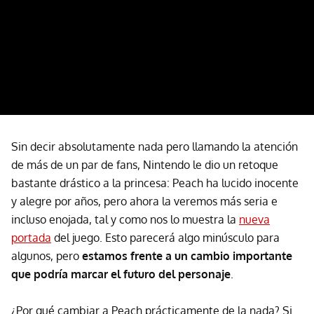
Sin decir absolutamente nada pero llamando la atención
de más de un par de fans, Nintendo le dio un retoque
bastante drástico a la princesa: Peach ha lucido inocente
y alegre por años, pero ahora la veremos más seria e
incluso enojada, tal y como nos lo muestra la
nueva
portada
del juego. Esto parecerá algo minúsculo para
algunos, pero
estamos frente a un cambio importante
que podría marcar el futuro del personaje
.
¿Por qué cambiar a Peach prácticamente de la nada? Si