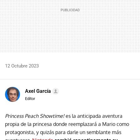
12 Octubre 2023
Axel García
Editor
Princess Peach Showtime!
es la anticipada aventura
propia de la princesa donde reemplazará a Mario como
protagonista, y quizás para darle un semblante más