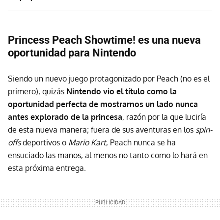
Princess Peach Showtime! es una nueva
oportunidad para Nintendo
Siendo un nuevo juego protagonizado por Peach (no es el
primero), quizás
Nintendo vio el título como la
oportunidad perfecta de mostrarnos un lado nunca
antes explorado de la princesa
, razón por la que luciría
de esta nueva manera; fuera de sus aventuras en los
spin-
offs
deportivos o
Mario Kart
, Peach nunca se ha
ensuciado las manos, al menos no tanto como lo hará en
esta próxima entrega.