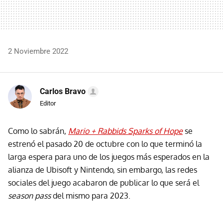
2 Noviembre 2022
Carlos Bravo
Editor
Como lo sabrán,
Mario + Rabbids Sparks of Hope
se
estrenó el pasado 20 de octubre con lo que terminó la
larga espera para uno de los juegos más esperados en la
alianza de Ubisoft y Nintendo, sin embargo, las redes
sociales del juego acabaron de publicar lo que será el
season pass
del mismo para 2023.