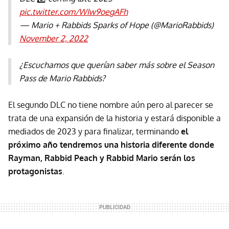
pic.twitter.com/WIw9oegAFh
— Mario + Rabbids Sparks of Hope (@MarioRabbids)
November 2, 2022
¿Escuchamos que querían saber más sobre el Season
Pass de Mario Rabbids?
El segundo DLC no tiene nombre aún pero al parecer se
trata de una expansión de la historia y estará disponible a
mediados de 2023 y para finalizar, terminando
el
próximo año tendremos una historia diferente donde
Rayman, Rabbid Peach y Rabbid Mario serán los
protagonistas
.