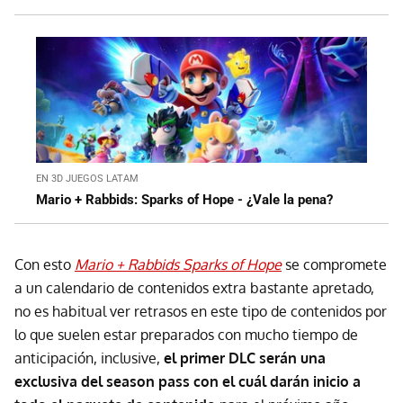
EN 3D JUEGOS LATAM
Mario + Rabbids: Sparks of Hope - ¿Vale la pena?
Con esto
Mario + Rabbids Sparks of Hope
se compromete
a un calendario de contenidos extra bastante apretado,
no es habitual ver retrasos en este tipo de contenidos por
lo que suelen estar preparados con mucho tiempo de
anticipación, inclusive,
el primer DLC serán una
exclusiva del season pass con el cuál darán inicio a